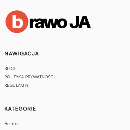
NAWIGACJA
BLOG
POLITYKA PRYWATNOŚCI
REGULAMIN
KATEGORIE
Biznes