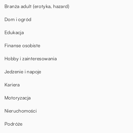
Branża adult (erotyka, hazard)
Dom i ogród
Edukacja
Finanse osobiste
Hobby i zainteresowania
Jedzenie i napoje
Kariera
Motoryzacja
Nieruchomości
Podróże