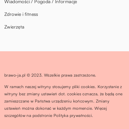
Wiadomości / Pogoda / Informacje
Zdrowie i fitness
Zwierzęta
brawo-ja.pl © 2023. Wszelkie prawa zastrzeżone.
W ramach naszej witryny stosujemy pliki cookies. Korzystanie z
witryny bez zmiany ustawień dot. cookies oznacza, że będą one
zamieszczane w Państwa urządzeniu końcowym. Zmiany
ustawień można dokonać w każdym momencie. Więcej
szczegółów na podstronie
Polityka prywatności
.