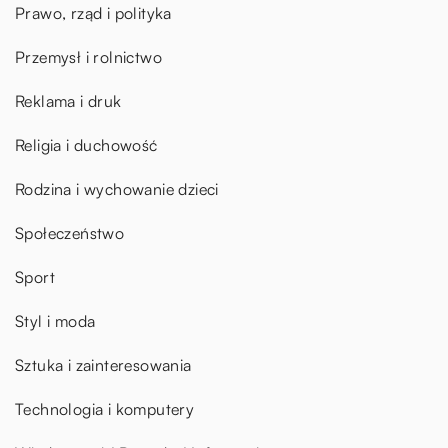
Prawo, rząd i polityka
Przemysł i rolnictwo
Reklama i druk
Religia i duchowość
Rodzina i wychowanie dzieci
Społeczeństwo
Sport
Styl i moda
Sztuka i zainteresowania
Technologia i komputery