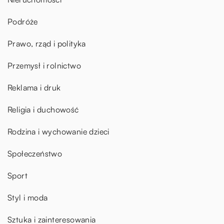
Podróże
Prawo, rząd i polityka
Przemysł i rolnictwo
Reklama i druk
Religia i duchowość
Rodzina i wychowanie dzieci
Społeczeństwo
Sport
Styl i moda
Sztuka i zainteresowania