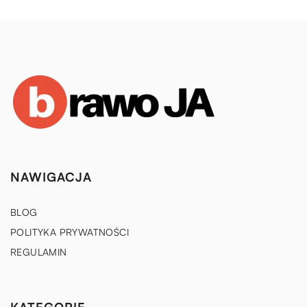
NAWIGACJA
BLOG
POLITYKA PRYWATNOŚCI
REGULAMIN
KATEGORIE