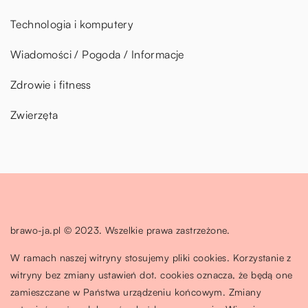
Technologia i komputery
Wiadomości / Pogoda / Informacje
Zdrowie i fitness
Zwierzęta
brawo-ja.pl © 2023. Wszelkie prawa zastrzeżone.
W ramach naszej witryny stosujemy pliki cookies. Korzystanie z
witryny bez zmiany ustawień dot. cookies oznacza, że będą one
zamieszczane w Państwa urządzeniu końcowym. Zmiany