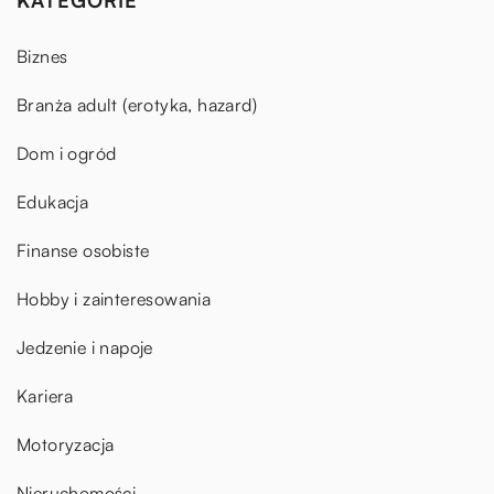
Biznes
Branża adult (erotyka, hazard)
Dom i ogród
Edukacja
Finanse osobiste
Hobby i zainteresowania
Jedzenie i napoje
Kariera
Motoryzacja
Nieruchomości