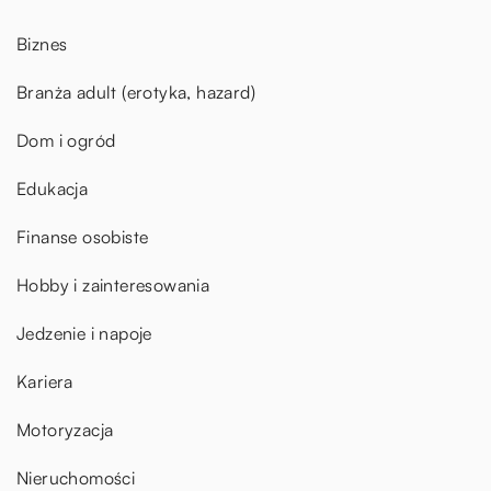
Biznes
Branża adult (erotyka, hazard)
Dom i ogród
Edukacja
Finanse osobiste
Hobby i zainteresowania
Jedzenie i napoje
Kariera
Motoryzacja
Nieruchomości