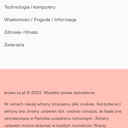
Technologia i komputery
Wiadomości / Pogoda / Informacje
Zdrowie i fitness
Zwierzęta
brawo-ja.pl © 2023. Wszelkie prawa zastrzeżone.
W ramach naszej witryny stosujemy pliki cookies. Korzystanie z
witryny bez zmiany ustawień dot. cookies oznacza, że będą one
zamieszczane w Państwa urządzeniu końcowym. Zmiany
ustawień można dokonać w każdym momencie. Więcej