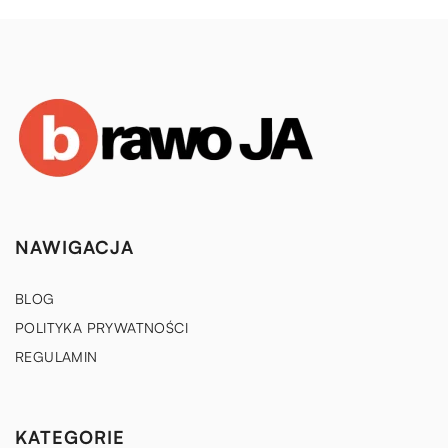
NAWIGACJA
BLOG
POLITYKA PRYWATNOŚCI
REGULAMIN
KATEGORIE