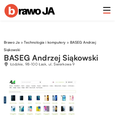
Brawo Ja
»
Technologia i komputery
»
BASEG Andrzej
Siąkowski
BASEG Andrzej Siąkowski
Łódzkie, 98-100 Łask, ul. Świerkowa 9