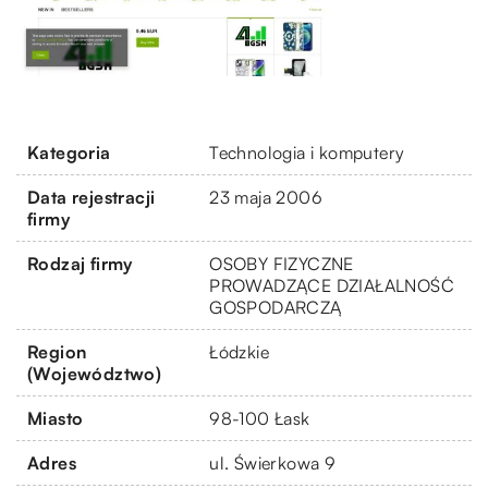
Kategoria
Technologia i komputery
Data rejestracji
23 maja 2006
firmy
Rodzaj firmy
OSOBY FIZYCZNE
PROWADZĄCE DZIAŁALNOŚĆ
GOSPODARCZĄ
Region
Łódzkie
(Województwo)
Miasto
98-100 Łask
Adres
ul. Świerkowa 9