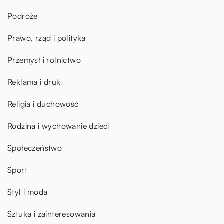
Podróże
Prawo, rząd i polityka
Przemysł i rolnictwo
Reklama i druk
Religia i duchowość
Rodzina i wychowanie dzieci
Społeczeństwo
Sport
Styl i moda
Sztuka i zainteresowania