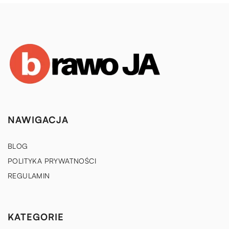
NAWIGACJA
BLOG
POLITYKA PRYWATNOŚCI
REGULAMIN
KATEGORIE