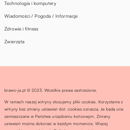
Technologia i komputery
Wiadomości / Pogoda / Informacje
Zdrowie i fitness
Zwierzęta
brawo-ja.pl © 2023. Wszelkie prawa zastrzeżone.
W ramach naszej witryny stosujemy pliki cookies. Korzystanie z
witryny bez zmiany ustawień dot. cookies oznacza, że będą one
zamieszczane w Państwa urządzeniu końcowym. Zmiany
ustawień można dokonać w każdym momencie. Więcej