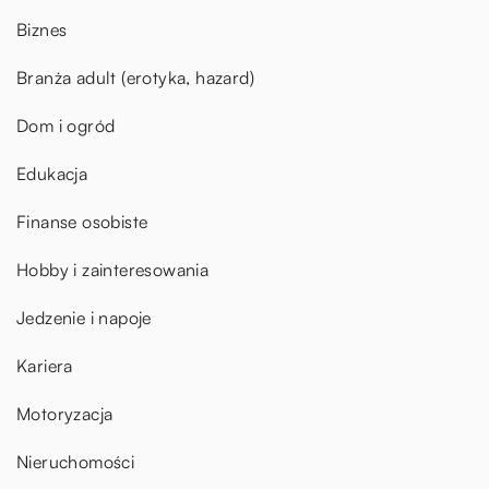
Biznes
Branża adult (erotyka, hazard)
Dom i ogród
Edukacja
Finanse osobiste
Hobby i zainteresowania
Jedzenie i napoje
Kariera
Motoryzacja
Nieruchomości