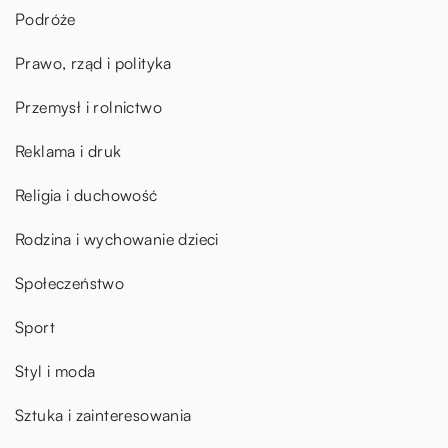
Podróże
Prawo, rząd i polityka
Przemysł i rolnictwo
Reklama i druk
Religia i duchowość
Rodzina i wychowanie dzieci
Społeczeństwo
Sport
Styl i moda
Sztuka i zainteresowania