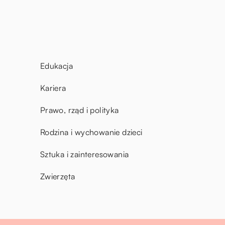
Edukacja
Kariera
Prawo, rząd i polityka
Rodzina i wychowanie dzieci
Sztuka i zainteresowania
Zwierzęta