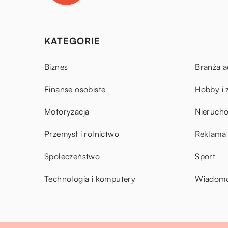
KATEGORIE
Biznes
Branża a
Finanse osobiste
Hobby i 
Motoryzacja
Nieruch
Przemysł i rolnictwo
Reklama 
Społeczeństwo
Sport
Technologia i komputery
Wiadomoś