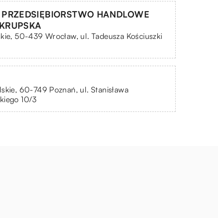
 PRZEDSIĘBIORSTWO HANDLOWE
 KRUPSKA
kie, 50-439 Wrocław, ul. Tadeusza Kościuszki
skie, 60-749 Poznań, ul. Stanisława
kiego 10/3