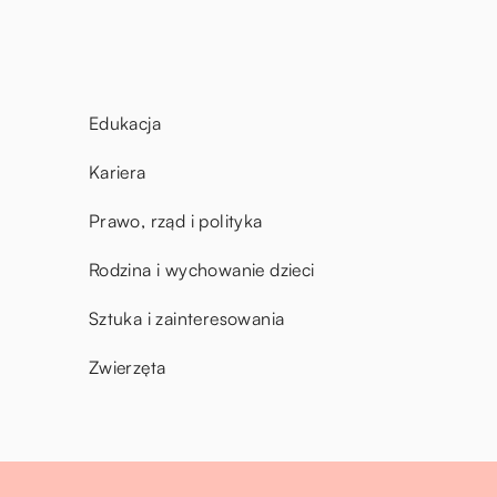
Edukacja
Kariera
Prawo, rząd i polityka
Rodzina i wychowanie dzieci
Sztuka i zainteresowania
Zwierzęta