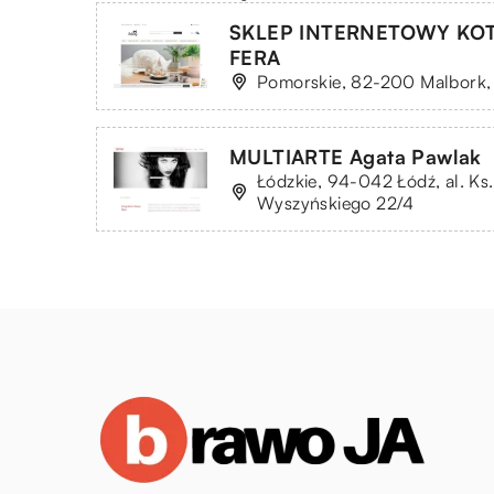
SKLEP INTERNETOWY KO
FERA
Pomorskie, 82-200 Malbork, 
MULTIARTE Agata Pawlak
Łódzkie, 94-042 Łódź, al. Ks
Wyszyńskiego 22/4