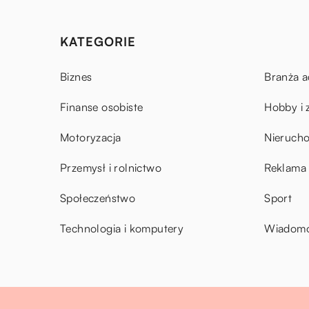
KATEGORIE
Biznes
Branża a
Finanse osobiste
Hobby i 
Motoryzacja
Nieruch
Przemysł i rolnictwo
Reklama 
Społeczeństwo
Sport
Technologia i komputery
Wiadomoś