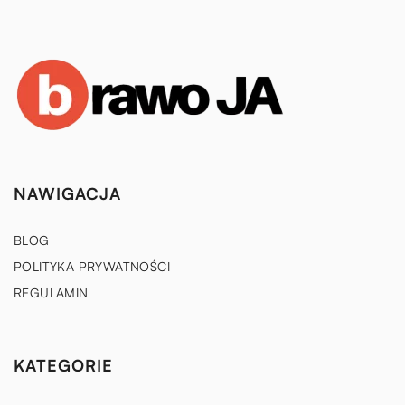
NAWIGACJA
BLOG
POLITYKA PRYWATNOŚCI
REGULAMIN
KATEGORIE