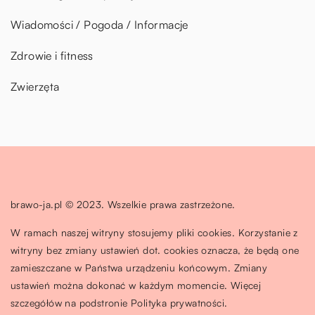
Wiadomości / Pogoda / Informacje
Zdrowie i fitness
Zwierzęta
brawo-ja.pl © 2023. Wszelkie prawa zastrzeżone.
W ramach naszej witryny stosujemy pliki cookies. Korzystanie z
witryny bez zmiany ustawień dot. cookies oznacza, że będą one
zamieszczane w Państwa urządzeniu końcowym. Zmiany
ustawień można dokonać w każdym momencie. Więcej
szczegółów na podstronie
Polityka prywatności
.