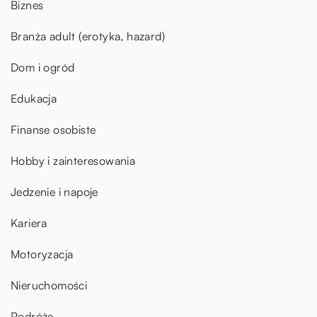
Biznes
Branża adult (erotyka, hazard)
Dom i ogród
Edukacja
Finanse osobiste
Hobby i zainteresowania
Jedzenie i napoje
Kariera
Motoryzacja
Nieruchomości
Podróże