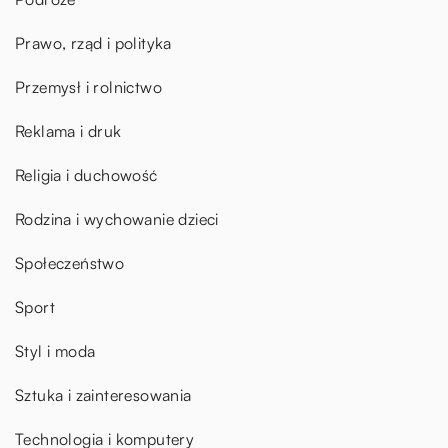
Prawo, rząd i polityka
Przemysł i rolnictwo
Reklama i druk
Religia i duchowość
Rodzina i wychowanie dzieci
Społeczeństwo
Sport
Styl i moda
Sztuka i zainteresowania
Technologia i komputery