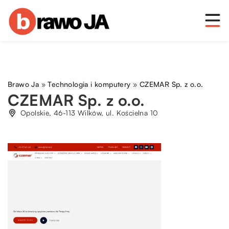
Brawo Ja
»
Technologia i komputery
»
CZEMAR Sp. z o.o.
CZEMAR Sp. z o.o.
Opolskie, 46-113 Wilków, ul. Kościelna 10