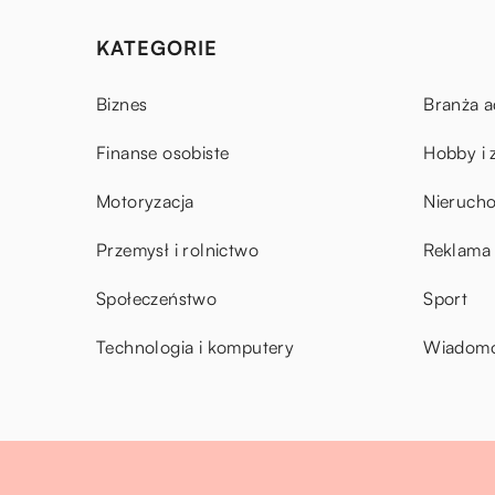
KATEGORIE
Biznes
Branża a
Finanse osobiste
Hobby i 
Motoryzacja
Nieruch
Przemysł i rolnictwo
Reklama 
Społeczeństwo
Sport
Technologia i komputery
Wiadomoś