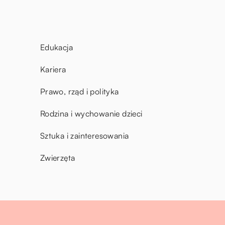
Edukacja
Kariera
Prawo, rząd i polityka
Rodzina i wychowanie dzieci
Sztuka i zainteresowania
Zwierzęta