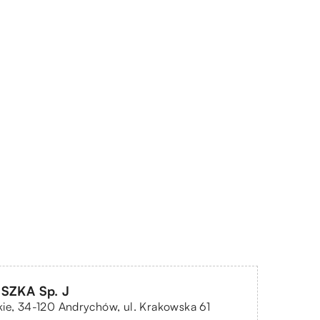
ISZKA Sp. J
ie, 34-120 Andrychów, ul. Krakowska 61