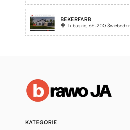
BEKERFARB
Lubuskie, 66-200 Świebodzin
KATEGORIE