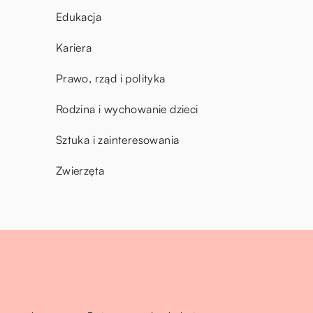
Edukacja
Kariera
Prawo, rząd i polityka
Rodzina i wychowanie dzieci
Sztuka i zainteresowania
Zwierzęta