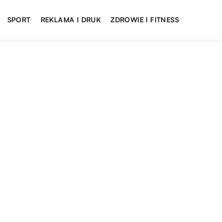
SPORT
REKLAMA I DRUK
ZDROWIE I FITNESS