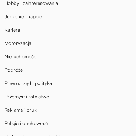
Hobby i zainteresowania
Jedzenie i napoje
Kariera
Motoryzacja
Nieruchomości
Podróże
Prawo, rząd i polityka
Przemysł i rolnictwo
Reklama i druk
Religia i duchowość