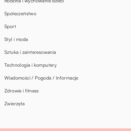
Rodzina i wychowanie dzieci
Społeczeństwo
Sport
Styl i moda
Sztuka i zainteresowania
Technologia i komputery
Wiadomości / Pogoda / Informacje
Zdrowie i fitness
Zwierzęta