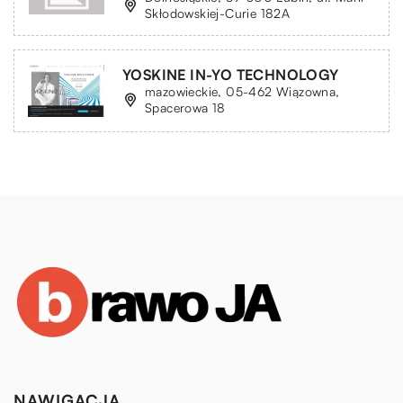
Skłodowskiej-Curie 182A
YOSKINE IN-YO TECHNOLOGY
mazowieckie, 05-462 Wiązowna,
Spacerowa 18
NAWIGACJA