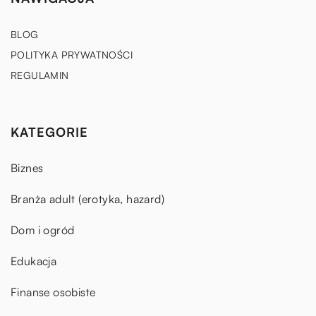
BLOG
POLITYKA PRYWATNOŚCI
REGULAMIN
KATEGORIE
Biznes
Branża adult (erotyka, hazard)
Dom i ogród
Edukacja
Finanse osobiste