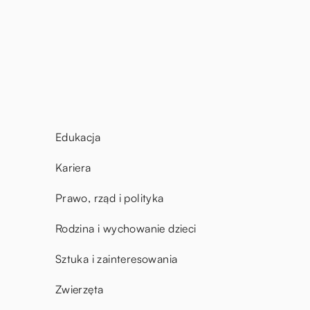
Edukacja
Kariera
Prawo, rząd i polityka
Rodzina i wychowanie dzieci
Sztuka i zainteresowania
Zwierzęta