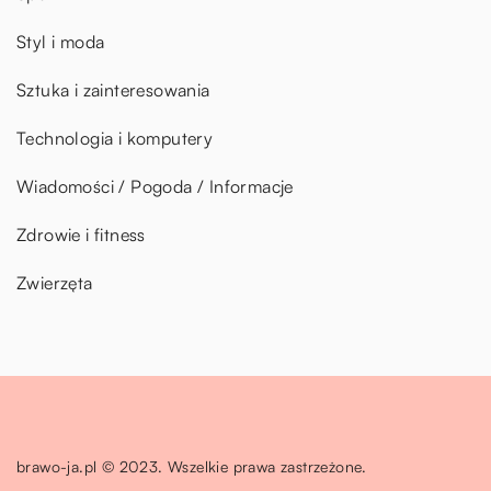
Styl i moda
Sztuka i zainteresowania
Technologia i komputery
Wiadomości / Pogoda / Informacje
Zdrowie i fitness
Zwierzęta
brawo-ja.pl © 2023. Wszelkie prawa zastrzeżone.