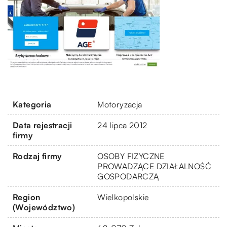
Kategoria
Motoryzacja
Data rejestracji
24 lipca 2012
firmy
Rodzaj firmy
OSOBY FIZYCZNE
PROWADZĄCE DZIAŁALNOŚĆ
GOSPODARCZĄ
Region
Wielkopolskie
(Województwo)