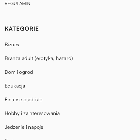
REGULAMIN
KATEGORIE
Biznes
Branża adult (erotyka, hazard)
Dom i ogród
Edukacja
Finanse osobiste
Hobby i zainteresowania
Jedzenie i napoje