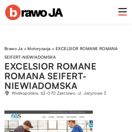
Brawo Ja
»
Motoryzacja
»
EXCELSIOR ROMANE ROMANA
SEIFERT-NIEWIADOMSKA
EXCELSIOR ROMANE
ROMANA SEIFERT-
NIEWIADOMSKA
Wielkopolskie, 62-070 Zakrzewo, ul. Jeżynowa 3