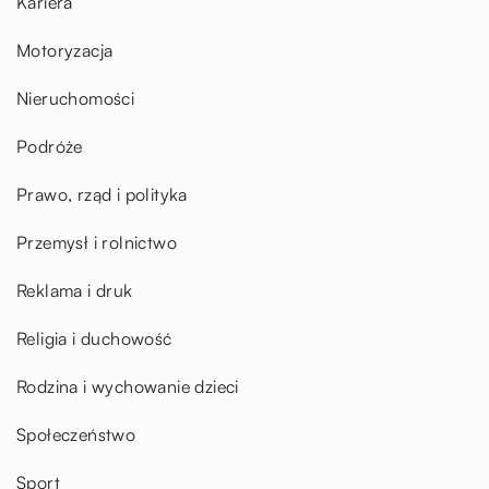
Kariera
Motoryzacja
Nieruchomości
Podróże
Prawo, rząd i polityka
Przemysł i rolnictwo
Reklama i druk
Religia i duchowość
Rodzina i wychowanie dzieci
Społeczeństwo
Sport