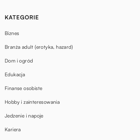
KATEGORIE
Biznes
Branża adult (erotyka, hazard)
Dom i ogród
Edukacja
Finanse osobiste
Hobby i zainteresowania
Jedzenie i napoje
Kariera