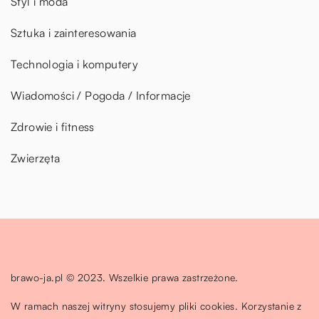
Styl i moda
Sztuka i zainteresowania
Technologia i komputery
Wiadomości / Pogoda / Informacje
Zdrowie i fitness
Zwierzęta
brawo-ja.pl © 2023. Wszelkie prawa zastrzeżone.
W ramach naszej witryny stosujemy pliki cookies. Korzystanie z