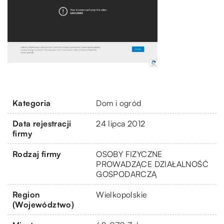
Kategoria
Dom i ogród
Data rejestracji
24 lipca 2012
firmy
Rodzaj firmy
OSOBY FIZYCZNE
PROWADZĄCE DZIAŁALNOŚĆ
GOSPODARCZĄ
Region
Wielkopolskie
(Województwo)