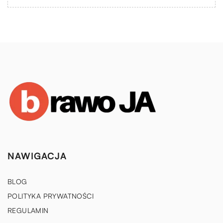
NAWIGACJA
BLOG
POLITYKA PRYWATNOŚCI
REGULAMIN