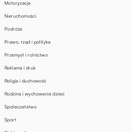
Motoryzacja
Nieruchomości
Podróże
Prawo, rząd i polityka
Przemysł i rolnictwo
Reklama i druk
Religia i duchowość
Rodzina i wychowanie dzieci
Społeczeństwo
Sport