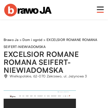
Brawo Ja
»
Dom i ogród
»
EXCELSIOR ROMANE ROMANA
SEIFERT-NIEWIADOMSKA
EXCELSIOR ROMANE
ROMANA SEIFERT-
NIEWIADOMSKA
Wielkopolskie, 62-070 Zakrzewo, ul. Jeżynowa 3