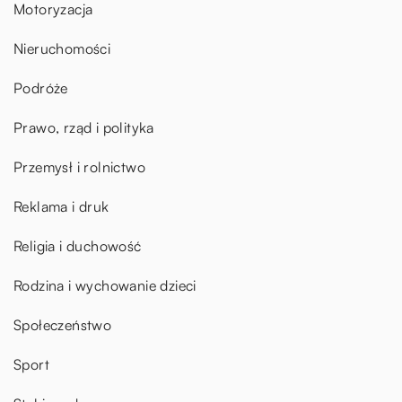
Motoryzacja
Nieruchomości
Podróże
Prawo, rząd i polityka
Przemysł i rolnictwo
Reklama i druk
Religia i duchowość
Rodzina i wychowanie dzieci
Społeczeństwo
Sport