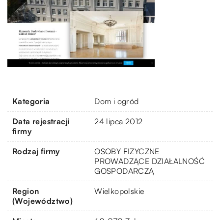
Kategoria
Dom i ogród
Data rejestracji
24 lipca 2012
firmy
Rodzaj firmy
OSOBY FIZYCZNE
PROWADZĄCE DZIAŁALNOŚĆ
GOSPODARCZĄ
Region
Wielkopolskie
(Województwo)