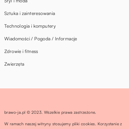
Styl i moda
Sztuka i zainteresowania
Technologia i komputery
Wiadomości / Pogoda / Informacje
Zdrowie i fitness
Zwierzęta
brawo-ja.pl © 2023. Wszelkie prawa zastrzeżone.
W ramach naszej witryny stosujemy pliki cookies. Korzystanie z