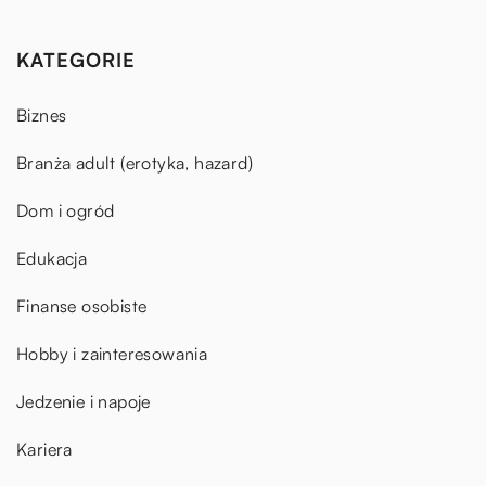
KATEGORIE
Biznes
Branża adult (erotyka, hazard)
Dom i ogród
Edukacja
Finanse osobiste
Hobby i zainteresowania
Jedzenie i napoje
Kariera