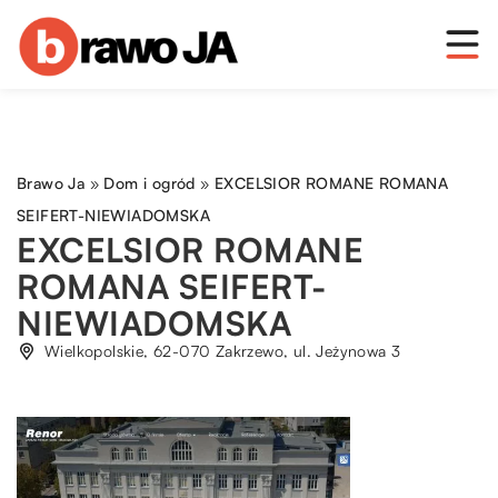
Brawo Ja
»
Dom i ogród
»
EXCELSIOR ROMANE ROMANA
SEIFERT-NIEWIADOMSKA
EXCELSIOR ROMANE
ROMANA SEIFERT-
NIEWIADOMSKA
Wielkopolskie, 62-070 Zakrzewo, ul. Jeżynowa 3