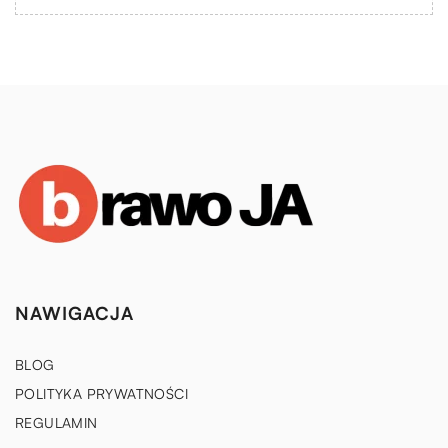
NAWIGACJA
BLOG
POLITYKA PRYWATNOŚCI
REGULAMIN