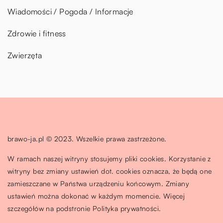
Wiadomości / Pogoda / Informacje
Zdrowie i fitness
Zwierzęta
brawo-ja.pl © 2023. Wszelkie prawa zastrzeżone.
W ramach naszej witryny stosujemy pliki cookies. Korzystanie z
witryny bez zmiany ustawień dot. cookies oznacza, że będą one
zamieszczane w Państwa urządzeniu końcowym. Zmiany
ustawień można dokonać w każdym momencie. Więcej
szczegółów na podstronie
Polityka prywatności
.