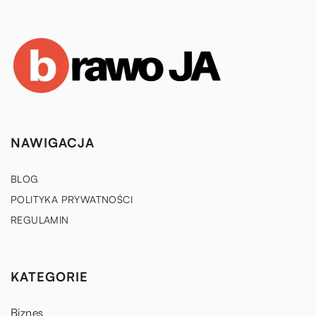
NAWIGACJA
BLOG
POLITYKA PRYWATNOŚCI
REGULAMIN
KATEGORIE
Biznes