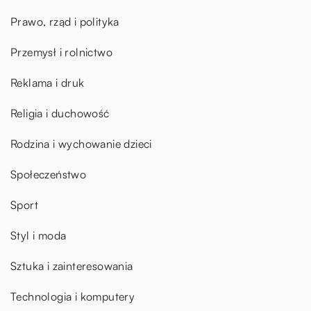
Prawo, rząd i polityka
Przemysł i rolnictwo
Reklama i druk
Religia i duchowość
Rodzina i wychowanie dzieci
Społeczeństwo
Sport
Styl i moda
Sztuka i zainteresowania
Technologia i komputery