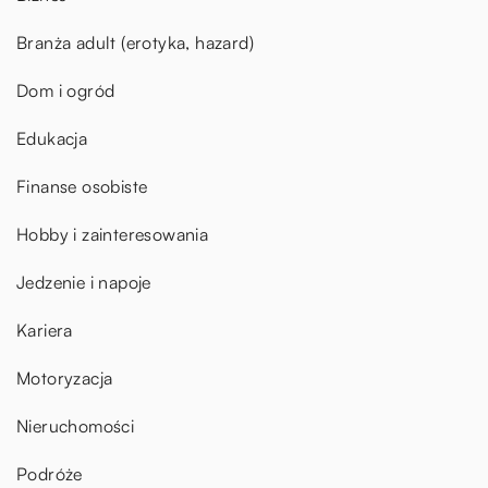
Branża adult (erotyka, hazard)
Dom i ogród
Edukacja
Finanse osobiste
Hobby i zainteresowania
Jedzenie i napoje
Kariera
Motoryzacja
Nieruchomości
Podróże