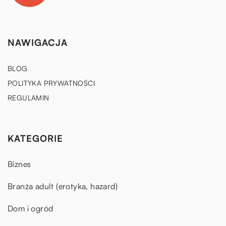
NAWIGACJA
BLOG
POLITYKA PRYWATNOŚCI
REGULAMIN
KATEGORIE
Biznes
Branża adult (erotyka, hazard)
Dom i ogród