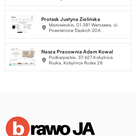
Protask Justyna Zielińska
Mazowieckie, 01-381 Warszawa, ul.
Powstańców Śląskich 20A
Nasza Pracownia Adam Kowal
Podkarpackie, 37-627 Kobylnica
Ruska, Kobylnica Ruska 28