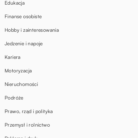
Edukacja
Finanse osobiste
Hobby i zainteresowania
Jedzenie i napoje
Kariera
Motoryzacja
Nieruchomości
Podróże
Prawo, rząd i polityka
Przemysł i rolnictwo