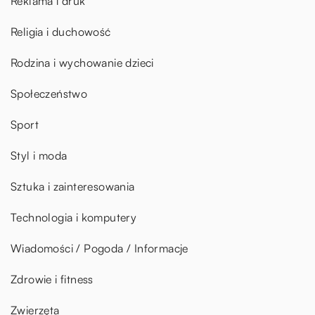
Reklama i druk
Religia i duchowość
Rodzina i wychowanie dzieci
Społeczeństwo
Sport
Styl i moda
Sztuka i zainteresowania
Technologia i komputery
Wiadomości / Pogoda / Informacje
Zdrowie i fitness
Zwierzęta