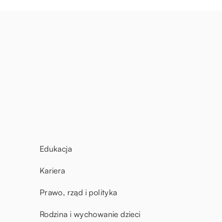
Edukacja
Kariera
Prawo, rząd i polityka
Rodzina i wychowanie dzieci