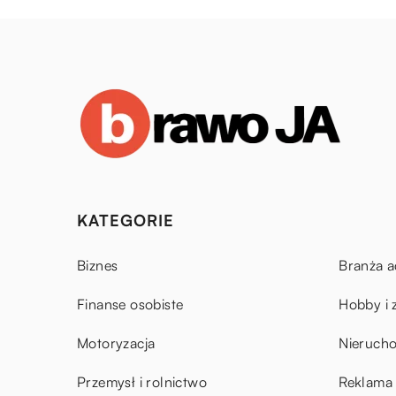
KATEGORIE
Biznes
Branża a
Finanse osobiste
Hobby i 
Motoryzacja
Nieruch
Przemysł i rolnictwo
Reklama 