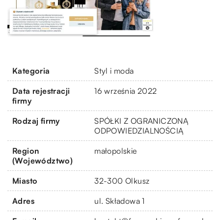
Kategoria
Styl i moda
Data rejestracji
16 września 2022
firmy
Rodzaj firmy
SPÓŁKI Z OGRANICZONĄ
ODPOWIEDZIALNOŚCIĄ
Region
małopolskie
(Województwo)
Miasto
32-300 Olkusz
Adres
ul. Składowa 1