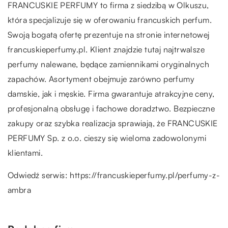
FRANCUSKIE PERFUMY to firma z siedzibą w Olkuszu,
która specjalizuje się w oferowaniu francuskich perfum.
Swoją bogatą ofertę prezentuje na stronie internetowej
francuskieperfumy.pl. Klient znajdzie tutaj najtrwalsze
perfumy nalewane, będące zamiennikami oryginalnych
zapachów. Asortyment obejmuje zarówno perfumy
damskie, jak i męskie. Firma gwarantuje atrakcyjne ceny,
profesjonalną obsługę i fachowe doradztwo. Bezpieczne
zakupy oraz szybka realizacja sprawiają, że FRANCUSKIE
PERFUMY Sp. z o.o. cieszy się wieloma zadowolonymi
klientami.
Odwiedź serwis:
https://francuskieperfumy.pl/perfumy-z-
ambra