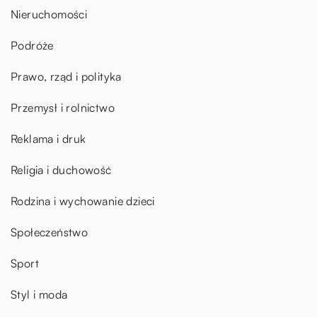
Nieruchomości
Podróże
Prawo, rząd i polityka
Przemysł i rolnictwo
Reklama i druk
Religia i duchowość
Rodzina i wychowanie dzieci
Społeczeństwo
Sport
Styl i moda