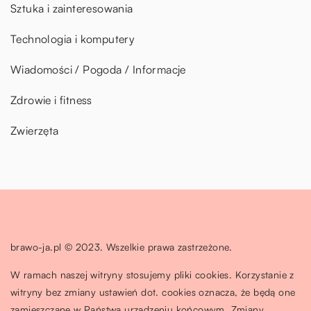
Sztuka i zainteresowania
Technologia i komputery
Wiadomości / Pogoda / Informacje
Zdrowie i fitness
Zwierzęta
brawo-ja.pl © 2023. Wszelkie prawa zastrzeżone.
W ramach naszej witryny stosujemy pliki cookies. Korzystanie z
witryny bez zmiany ustawień dot. cookies oznacza, że będą one
zamieszczane w Państwa urządzeniu końcowym. Zmiany