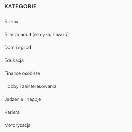
KATEGORIE
Biznes
Branża adult (erotyka, hazard)
Dom i ogród
Edukacja
Finanse osobiste
Hobby i zainteresowania
Jedzenie i napoje
Kariera
Motoryzacja