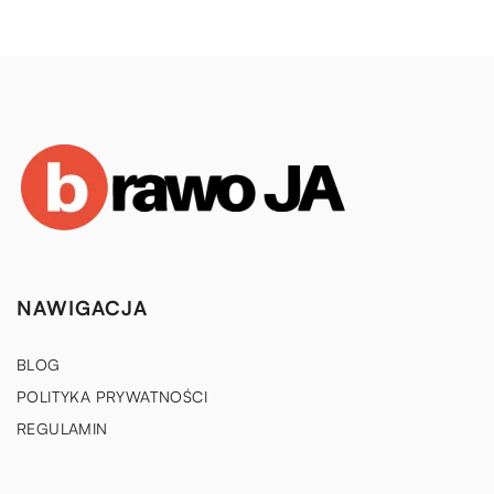
NAWIGACJA
BLOG
POLITYKA PRYWATNOŚCI
REGULAMIN