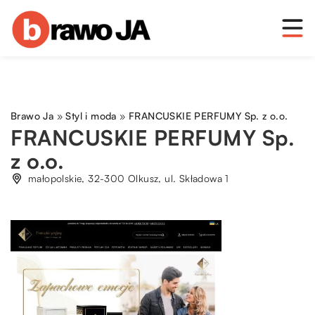
Brawo Ja
»
Styl i moda
»
FRANCUSKIE PERFUMY Sp. z o.o.
FRANCUSKIE PERFUMY Sp.
z o.o.
małopolskie, 32-300 Olkusz, ul. Składowa 1