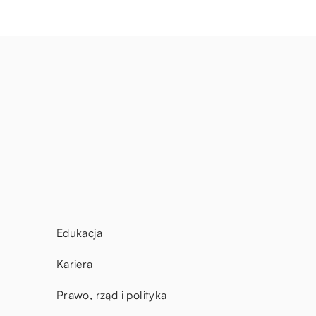
Edukacja
Kariera
Prawo, rząd i polityka