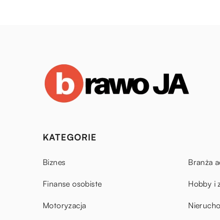
KATEGORIE
Biznes
Branża a
Finanse osobiste
Hobby i 
Motoryzacja
Nieruch