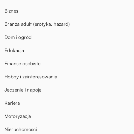
Biznes
Branża adult (erotyka, hazard)
Dom i ogród
Edukacja
Finanse osobiste
Hobby i zainteresowania
Jedzenie i napoje
Kariera
Motoryzacja
Nieruchomości