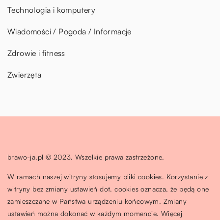
Technologia i komputery
Wiadomości / Pogoda / Informacje
Zdrowie i fitness
Zwierzęta
brawo-ja.pl © 2023. Wszelkie prawa zastrzeżone.
W ramach naszej witryny stosujemy pliki cookies. Korzystanie z
witryny bez zmiany ustawień dot. cookies oznacza, że będą one
zamieszczane w Państwa urządzeniu końcowym. Zmiany
ustawień można dokonać w każdym momencie. Więcej