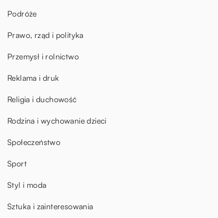
Podróże
Prawo, rząd i polityka
Przemysł i rolnictwo
Reklama i druk
Religia i duchowość
Rodzina i wychowanie dzieci
Społeczeństwo
Sport
Styl i moda
Sztuka i zainteresowania