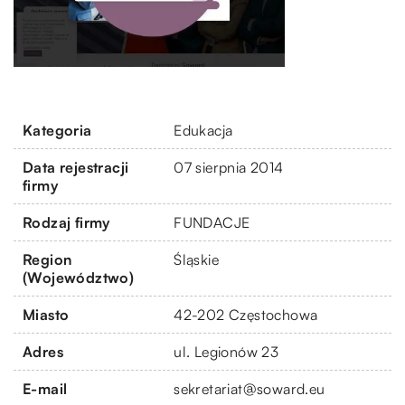
Kategoria
Edukacja
Data rejestracji
07 sierpnia 2014
firmy
Rodzaj firmy
FUNDACJE
Region
Śląskie
(Województwo)
Miasto
42-202 Częstochowa
Adres
ul. Legionów 23
E-mail
sekretariat@soward.eu