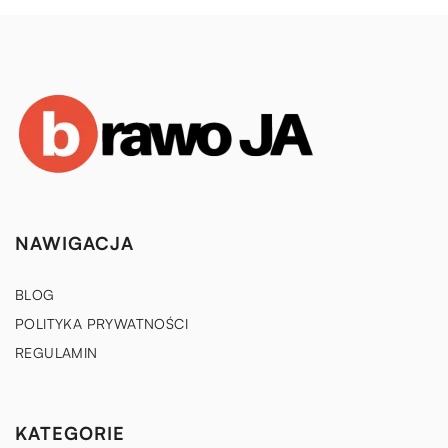
NAWIGACJA
BLOG
POLITYKA PRYWATNOŚCI
REGULAMIN
KATEGORIE