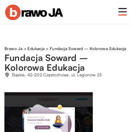
Brawo Ja
»
Edukacja
»
Fundacja Soward – Kolorowa Edukacja
Fundacja Soward –
Kolorowa Edukacja
Śląskie, 42-202 Częstochowa, ul. Legionów 23