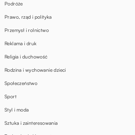
Podróże
Prawo, rząd i polityka
Przemysł i rolnictwo
Reklama i druk
Religia i duchowość
Rodzina i wychowanie dzieci
Społeczeństwo
Sport
Styl i moda
Sztuka i zainteresowania