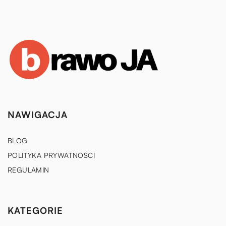
NAWIGACJA
BLOG
POLITYKA PRYWATNOŚCI
REGULAMIN
KATEGORIE