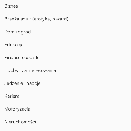
Biznes
Branża adult (erotyka, hazard)
Dom i ogród
Edukacja
Finanse osobiste
Hobby i zainteresowania
Jedzenie i napoje
Kariera
Motoryzacja
Nieruchomości