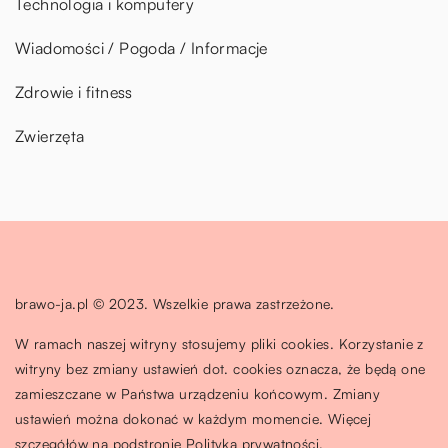
Technologia i komputery
Wiadomości / Pogoda / Informacje
Zdrowie i fitness
Zwierzęta
brawo-ja.pl © 2023. Wszelkie prawa zastrzeżone.
W ramach naszej witryny stosujemy pliki cookies. Korzystanie z
witryny bez zmiany ustawień dot. cookies oznacza, że będą one
zamieszczane w Państwa urządzeniu końcowym. Zmiany
ustawień można dokonać w każdym momencie. Więcej
szczegółów na podstronie
Polityka prywatności
.