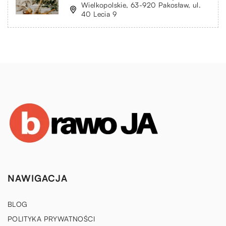
Wielkopolskie, 63-920 Pakosław, ul.
40 Lecia 9
NAWIGACJA
BLOG
POLITYKA PRYWATNOŚCI