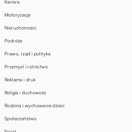
Kariera
Motoryzacja
Nieruchomości
Podróże
Prawo, rząd i polityka
Przemysł i rolnictwo
Reklama i druk
Religia i duchowość
Rodzina i wychowanie dzieci
Społeczeństwo
Sport