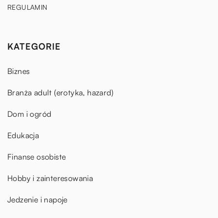
REGULAMIN
KATEGORIE
Biznes
Branża adult (erotyka, hazard)
Dom i ogród
Edukacja
Finanse osobiste
Hobby i zainteresowania
Jedzenie i napoje