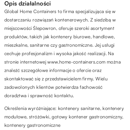
Opis działalności
Global Home Containers to firma specjalizująca się w
dostarczaniu rozwiązań kontenerowych. Z siedzibą w
miejscowości Ślepowron, oferuje szeroki asortyment
produktów, takich jak kontenery biurowe, handlowe,
mieszkalne, sanitarne czy gastronomiczne. Jej usługi
cechuje profesjonalizm i wysoka jakość realizacji. Na
stronie internetowej www.home-containers.com można
znaleźć szczegółowe informacje o ofercie oraz
skontaktować się z przedstawicielem firmy. Wielu
zadowolonych klientów potwierdza fachowość
doradztwa i sprawność kontaktu.
Określenia wyróżniające: kontenery sanitarne, kontenery
modułowe, stróżówki,
gotowy kontener gastronomiczny
,
kontenery gastronomiczne