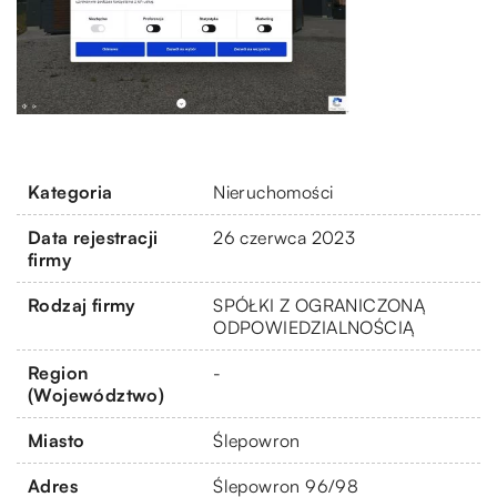
Kategoria
Nieruchomości
Data rejestracji
26 czerwca 2023
firmy
Rodzaj firmy
SPÓŁKI Z OGRANICZONĄ
ODPOWIEDZIALNOŚCIĄ
Region
-
(Województwo)
Miasto
Ślepowron
Adres
Ślepowron 96/98