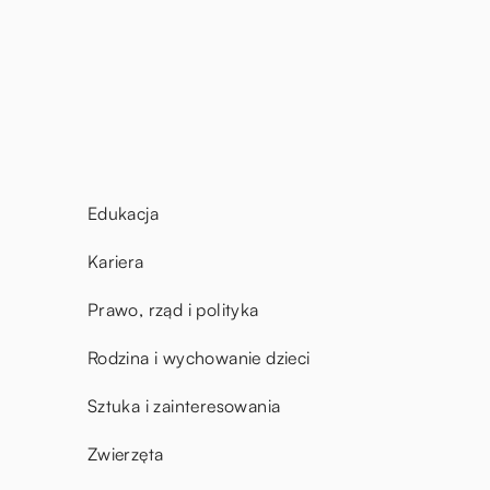
Edukacja
Kariera
Prawo, rząd i polityka
Rodzina i wychowanie dzieci
Sztuka i zainteresowania
Zwierzęta