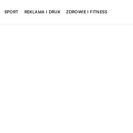
SPORT
REKLAMA I DRUK
ZDROWIE I FITNESS