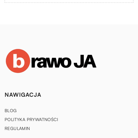
NAWIGACJA
BLOG
POLITYKA PRYWATNOŚCI
REGULAMIN