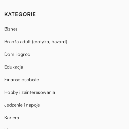
KATEGORIE
Biznes
Branża adult (erotyka, hazard)
Dom i ogród
Edukacja
Finanse osobiste
Hobby i zainteresowania
Jedzenie i napoje
Kariera