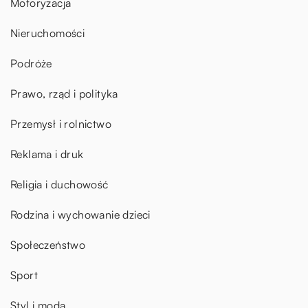
Motoryzacja
Nieruchomości
Podróże
Prawo, rząd i polityka
Przemysł i rolnictwo
Reklama i druk
Religia i duchowość
Rodzina i wychowanie dzieci
Społeczeństwo
Sport
Styl i moda