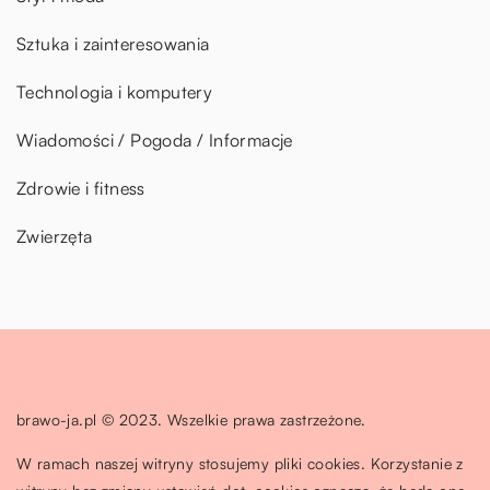
Sztuka i zainteresowania
Technologia i komputery
Wiadomości / Pogoda / Informacje
Zdrowie i fitness
Zwierzęta
brawo-ja.pl © 2023. Wszelkie prawa zastrzeżone.
W ramach naszej witryny stosujemy pliki cookies. Korzystanie z