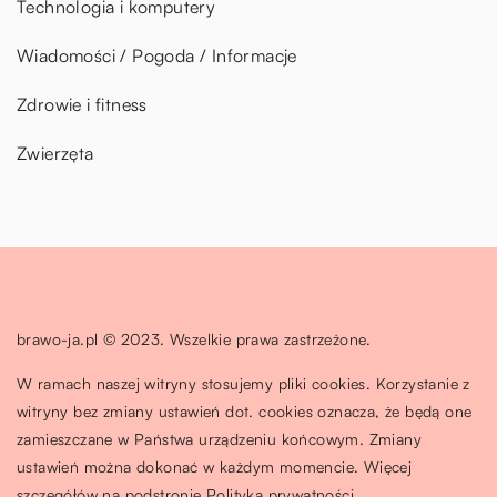
Technologia i komputery
Wiadomości / Pogoda / Informacje
Zdrowie i fitness
Zwierzęta
brawo-ja.pl © 2023. Wszelkie prawa zastrzeżone.
W ramach naszej witryny stosujemy pliki cookies. Korzystanie z
witryny bez zmiany ustawień dot. cookies oznacza, że będą one
zamieszczane w Państwa urządzeniu końcowym. Zmiany
ustawień można dokonać w każdym momencie. Więcej
szczegółów na podstronie
Polityka prywatności
.