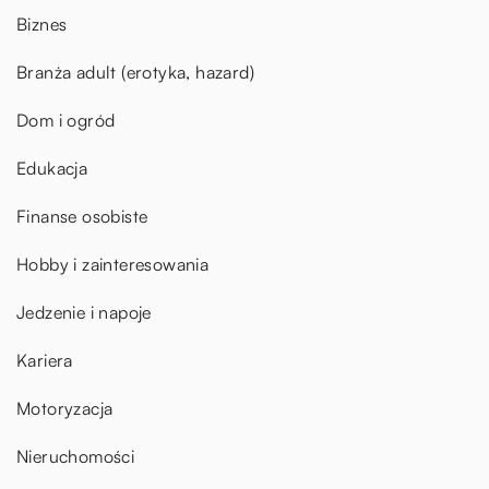
Biznes
Branża adult (erotyka, hazard)
Dom i ogród
Edukacja
Finanse osobiste
Hobby i zainteresowania
Jedzenie i napoje
Kariera
Motoryzacja
Nieruchomości