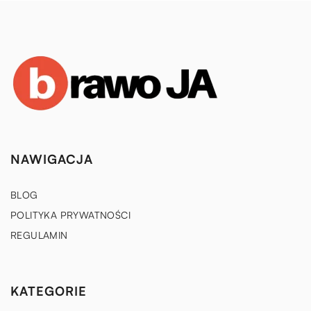
NAWIGACJA
BLOG
POLITYKA PRYWATNOŚCI
REGULAMIN
KATEGORIE