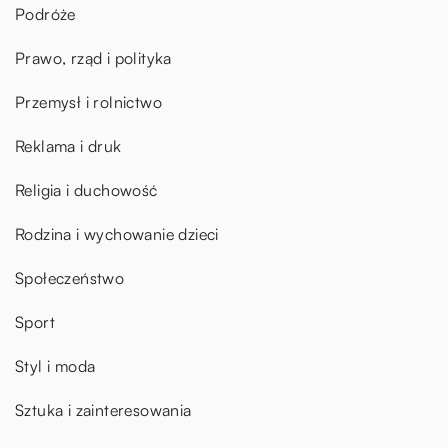
Podróże
Prawo, rząd i polityka
Przemysł i rolnictwo
Reklama i druk
Religia i duchowość
Rodzina i wychowanie dzieci
Społeczeństwo
Sport
Styl i moda
Sztuka i zainteresowania