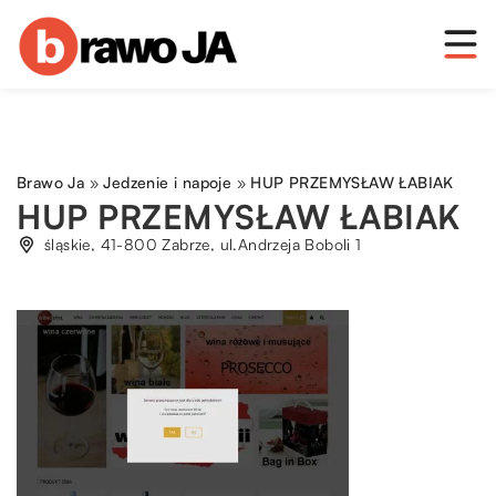
Brawo Ja
»
Jedzenie i napoje
»
HUP PRZEMYSŁAW ŁABIAK
HUP PRZEMYSŁAW ŁABIAK
śląskie, 41-800 Zabrze, ul.Andrzeja Boboli 1