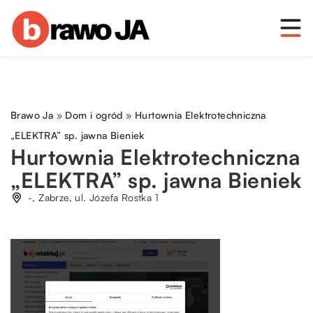
Brawo Ja
»
Dom i ogród
»
Hurtownia Elektrotechniczna
„ELEKTRA” sp. jawna Bieniek
Hurtownia Elektrotechniczna
„ELEKTRA” sp. jawna Bieniek
-, Zabrze, ul. Józefa Rostka 1