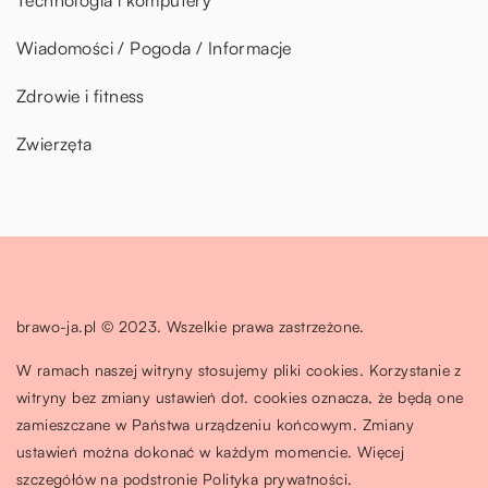
Wiadomości / Pogoda / Informacje
Zdrowie i fitness
Zwierzęta
brawo-ja.pl © 2023. Wszelkie prawa zastrzeżone.
W ramach naszej witryny stosujemy pliki cookies. Korzystanie z
witryny bez zmiany ustawień dot. cookies oznacza, że będą one
zamieszczane w Państwa urządzeniu końcowym. Zmiany
ustawień można dokonać w każdym momencie. Więcej
szczegółów na podstronie
Polityka prywatności
.