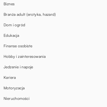
Biznes
Branża adult (erotyka, hazard)
Dom i ogród
Edukacja
Finanse osobiste
Hobby i zainteresowania
Jedzenie i napoje
Kariera
Motoryzacja
Nieruchomości