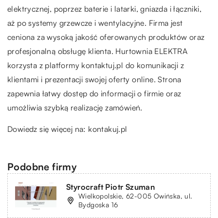
elektrycznej, poprzez baterie i latarki, gniazda i łączniki,
aż po systemy grzewcze i wentylacyjne. Firma jest
ceniona za wysoką jakość oferowanych produktów oraz
profesjonalną obsługę klienta. Hurtownia ELEKTRA
korzysta z platformy kontaktuj.pl do komunikacji z
klientami i prezentacji swojej oferty online. Strona
zapewnia łatwy dostęp do informacji o firmie oraz
umożliwia szybką realizację zamówień.
Dowiedz się więcej na:
kontakuj.pl
Podobne firmy
Styrocraft Piotr Szuman
Wielkopolskie, 62-005 Owińska, ul.
Bydgoska 16