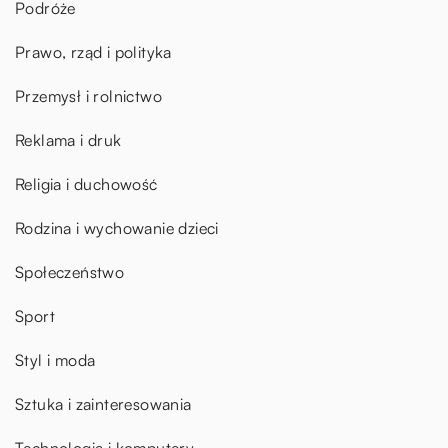
Podróże
Prawo, rząd i polityka
Przemysł i rolnictwo
Reklama i druk
Religia i duchowość
Rodzina i wychowanie dzieci
Społeczeństwo
Sport
Styl i moda
Sztuka i zainteresowania
Technologia i komputery