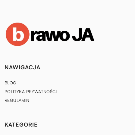
NAWIGACJA
BLOG
POLITYKA PRYWATNOŚCI
REGULAMIN
KATEGORIE