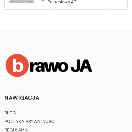
Południowa 42
NAWIGACJA
BLOG
POLITYKA PRYWATNOŚCI
REGULAMIN