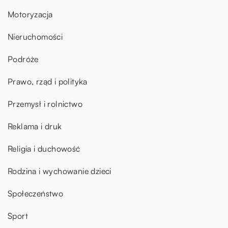
Motoryzacja
Nieruchomości
Podróże
Prawo, rząd i polityka
Przemysł i rolnictwo
Reklama i druk
Religia i duchowość
Rodzina i wychowanie dzieci
Społeczeństwo
Sport