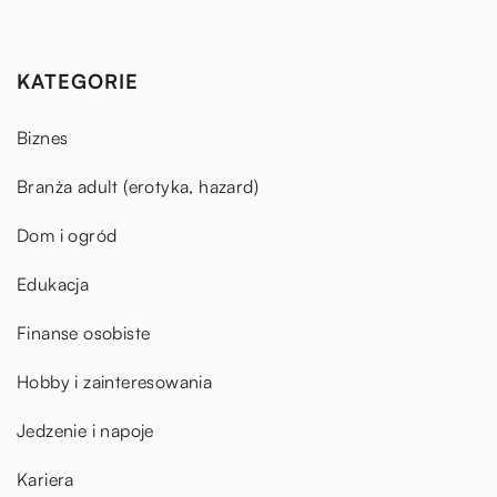
KATEGORIE
Biznes
Branża adult (erotyka, hazard)
Dom i ogród
Edukacja
Finanse osobiste
Hobby i zainteresowania
Jedzenie i napoje
Kariera