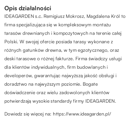
Opis działalności
IDEAGARDEN s.c. Remigiusz Mokrosz, Magdalena Król to
firma specjalizująca się w kompleksowym montażu
tarasów drewnianych i kompozytowych na terenie całej
Polski. W swojej ofercie posiada tarasy wykonane z
różnych gatunków drewna, w tym egzotycznego, oraz
deski tarasowe o różnej fakturze. Firma świadczy usługi
dla klientów indywidualnych, firm budowlanych i
developerów, gwarantując najwyższą jakość obsługi i
doradztwo na najwyższym poziomie. Bogate
doświadczenie oraz wielu zadowolonych klientów
potwierdzają wysokie standardy firmy IDEAGARDEN.
Dowiedz się więcej na:
https://www.ideagarden.pl/