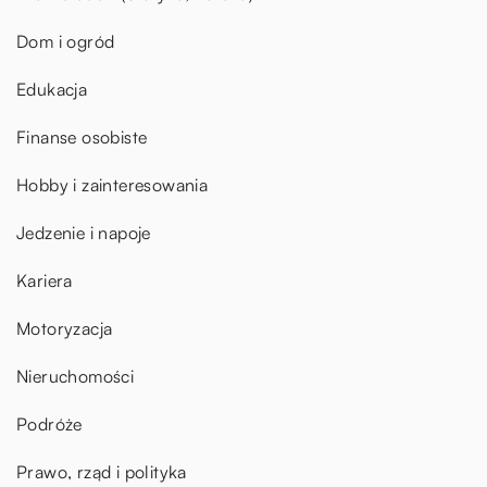
Dom i ogród
Edukacja
Finanse osobiste
Hobby i zainteresowania
Jedzenie i napoje
Kariera
Motoryzacja
Nieruchomości
Podróże
Prawo, rząd i polityka