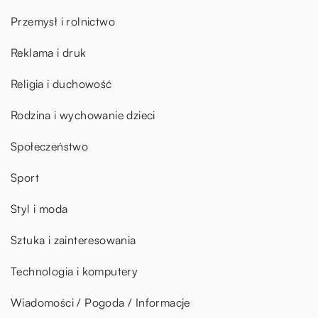
Przemysł i rolnictwo
Reklama i druk
Religia i duchowość
Rodzina i wychowanie dzieci
Społeczeństwo
Sport
Styl i moda
Sztuka i zainteresowania
Technologia i komputery
Wiadomości / Pogoda / Informacje