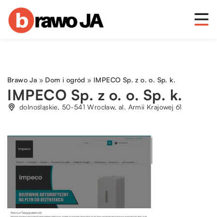
Brawo Ja
»
Dom i ogród
»
IMPECO Sp. z o. o. Sp. k.
IMPECO Sp. z o. o. Sp. k.
dolnośląskie, 50-541 Wrocław, al. Armii Krajowej 61