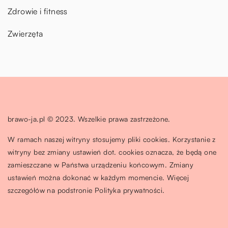
Zdrowie i fitness
Zwierzęta
brawo-ja.pl © 2023. Wszelkie prawa zastrzeżone.
W ramach naszej witryny stosujemy pliki cookies. Korzystanie z
witryny bez zmiany ustawień dot. cookies oznacza, że będą one
zamieszczane w Państwa urządzeniu końcowym. Zmiany
ustawień można dokonać w każdym momencie. Więcej
szczegółów na podstronie
Polityka prywatności
.