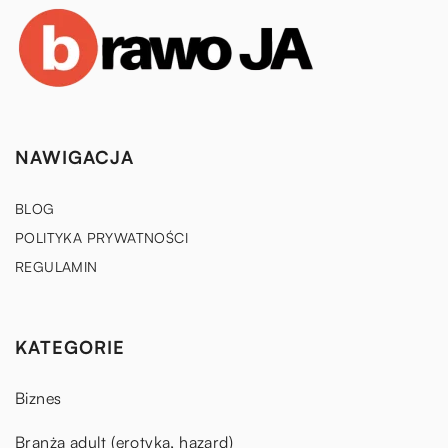
NAWIGACJA
BLOG
POLITYKA PRYWATNOŚCI
REGULAMIN
KATEGORIE
Biznes
Branża adult (erotyka, hazard)