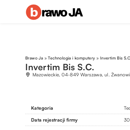
Brawo Ja
»
Technologia i komputery
»
Invertim Bis S.C
Invertim Bis S.C.
Mazowieckie, 04-849 Warszawa, ul. Żwanowi
Kategoria
Te
Data rejestracji firmy
30