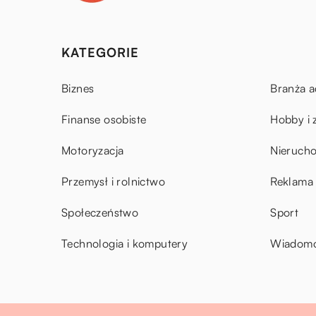
KATEGORIE
Biznes
Branża a
Finanse osobiste
Hobby i 
Motoryzacja
Nieruch
Przemysł i rolnictwo
Reklama 
Społeczeństwo
Sport
Technologia i komputery
Wiadomoś