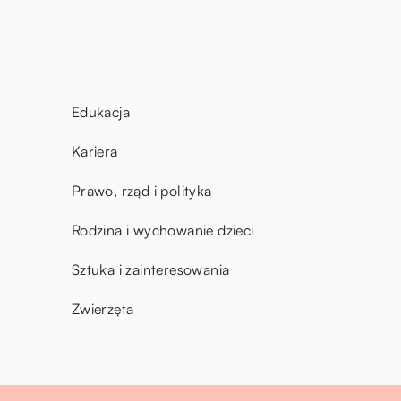
Edukacja
Kariera
Prawo, rząd i polityka
Rodzina i wychowanie dzieci
Sztuka i zainteresowania
Zwierzęta