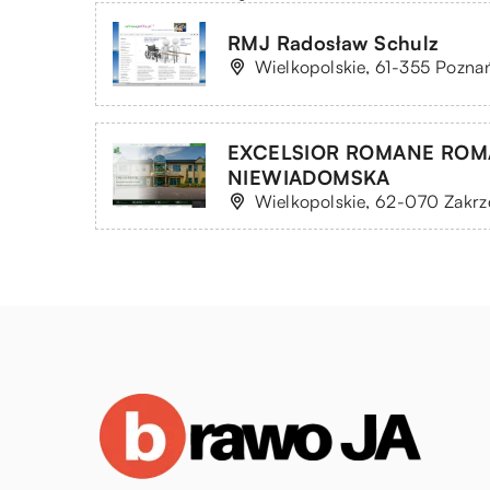
RMJ Radosław Schulz
Wielkopolskie, 61-355 Poznań
EXCELSIOR ROMANE ROMA
NIEWIADOMSKA
Wielkopolskie, 62-070 Zakrz