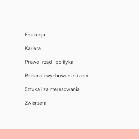
Edukacja
Kariera
Prawo, rząd i polityka
Rodzina i wychowanie dzieci
Sztuka i zainteresowania
Zwierzęta