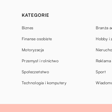
KATEGORIE
Biznes
Branża a
Finanse osobiste
Hobby i 
Motoryzacja
Nieruch
Przemysł i rolnictwo
Reklama 
Społeczeństwo
Sport
Technologia i komputery
Wiadomoś