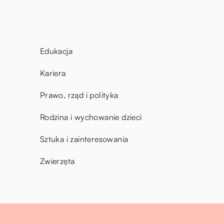
Edukacja
Kariera
Prawo, rząd i polityka
Rodzina i wychowanie dzieci
Sztuka i zainteresowania
Zwierzęta