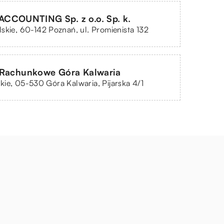
CCOUNTING Sp. z o.o. Sp. k.
skie, 60-142 Poznań, ul. Promienista 132
 Rachunkowe Góra Kalwaria
ie, 05-530 Góra Kalwaria, Pijarska 4/1