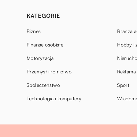
KATEGORIE
Biznes
Branża a
Finanse osobiste
Hobby i 
Motoryzacja
Nieruch
Przemysł i rolnictwo
Reklama 
Społeczeństwo
Sport
Technologia i komputery
Wiadomoś