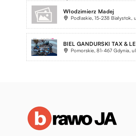
Włodzimierz Madej
Podlaskie, 15-238 Białystok,
BIEL GANDURSKI TAX & LEG
Pomorskie, 81-467 Gdynia, ul