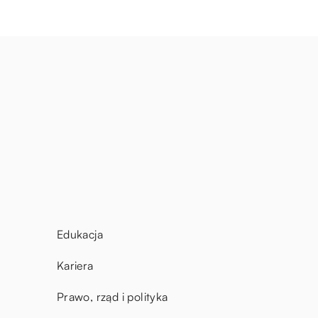
Edukacja
Kariera
Prawo, rząd i polityka