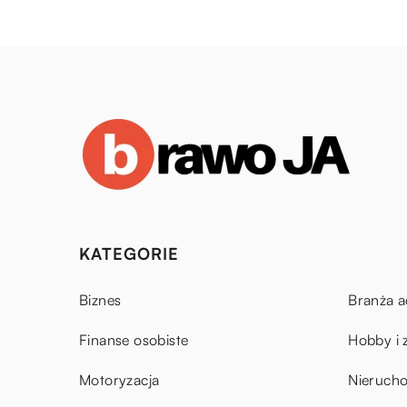
KATEGORIE
Biznes
Branża a
Finanse osobiste
Hobby i 
Motoryzacja
Nieruch