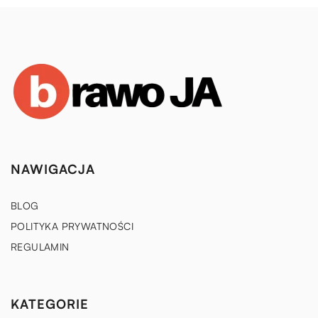
NAWIGACJA
BLOG
POLITYKA PRYWATNOŚCI
REGULAMIN
KATEGORIE