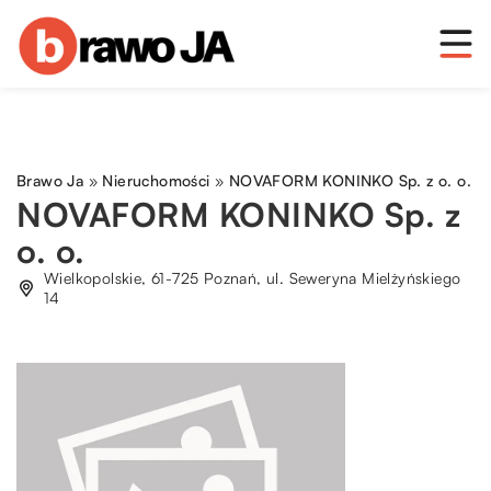
Brawo Ja
»
Nieruchomości
»
NOVAFORM KONINKO Sp. z o. o.
NOVAFORM KONINKO Sp. z
o. o.
Wielkopolskie, 61-725 Poznań, ul. Seweryna Mielżyńskiego
14