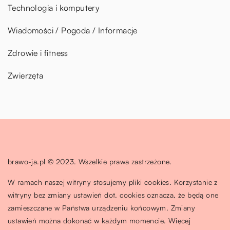
Technologia i komputery
Wiadomości / Pogoda / Informacje
Zdrowie i fitness
Zwierzęta
brawo-ja.pl © 2023. Wszelkie prawa zastrzeżone.
W ramach naszej witryny stosujemy pliki cookies. Korzystanie z
witryny bez zmiany ustawień dot. cookies oznacza, że będą one
zamieszczane w Państwa urządzeniu końcowym. Zmiany
ustawień można dokonać w każdym momencie. Więcej