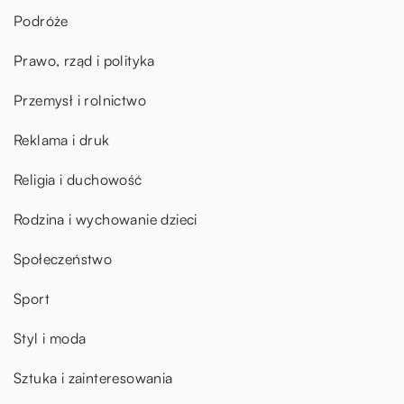
Podróże
Prawo, rząd i polityka
Przemysł i rolnictwo
Reklama i druk
Religia i duchowość
Rodzina i wychowanie dzieci
Społeczeństwo
Sport
Styl i moda
Sztuka i zainteresowania