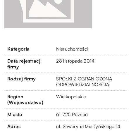
Kategoria
Nieruchomości
Data rejestracji
28 listopada 2014
firmy
Rodzaj firmy
SPÓŁKI Z OGRANICZONĄ
ODPOWIEDZIALNOŚCIĄ
Region
Wielkopolskie
(Województwo)
Miasto
61-725 Poznań
Adres
ul. Seweryna Mielżyńskiego 14