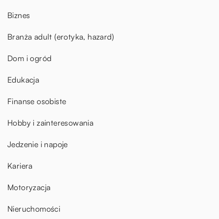
Biznes
Branża adult (erotyka, hazard)
Dom i ogród
Edukacja
Finanse osobiste
Hobby i zainteresowania
Jedzenie i napoje
Kariera
Motoryzacja
Nieruchomości