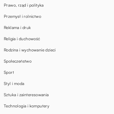
Prawo, rząd i polityka
Przemysł i rolnictwo
Reklama i druk
Religia i duchowość
Rodzina i wychowanie dzieci
Społeczeństwo
Sport
Styl i moda
Sztuka i zainteresowania
Technologia i komputery