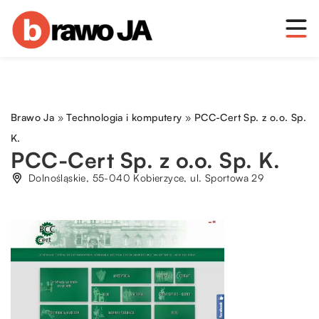
Brawo Ja
»
Technologia i komputery
»
PCC-Cert Sp. z o.o. Sp.
K.
PCC-Cert Sp. z o.o. Sp. K.
Dolnośląskie, 55-040 Kobierzyce, ul. Sportowa 29