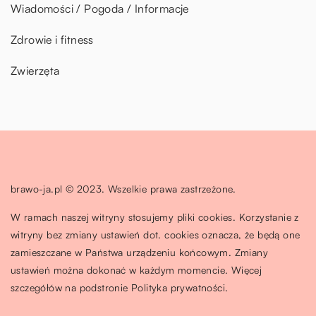
Wiadomości / Pogoda / Informacje
Zdrowie i fitness
Zwierzęta
brawo-ja.pl © 2023. Wszelkie prawa zastrzeżone.
W ramach naszej witryny stosujemy pliki cookies. Korzystanie z
witryny bez zmiany ustawień dot. cookies oznacza, że będą one
zamieszczane w Państwa urządzeniu końcowym. Zmiany
ustawień można dokonać w każdym momencie. Więcej
szczegółów na podstronie
Polityka prywatności
.