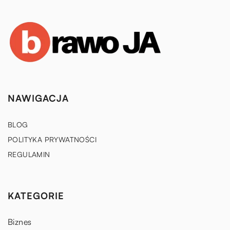
NAWIGACJA
BLOG
POLITYKA PRYWATNOŚCI
REGULAMIN
KATEGORIE
Biznes