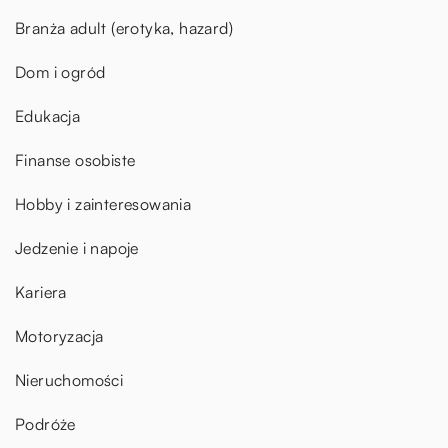
Branża adult (erotyka, hazard)
Dom i ogród
Edukacja
Finanse osobiste
Hobby i zainteresowania
Jedzenie i napoje
Kariera
Motoryzacja
Nieruchomości
Podróże