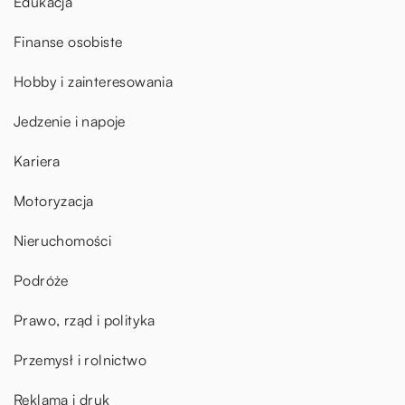
Edukacja
Finanse osobiste
Hobby i zainteresowania
Jedzenie i napoje
Kariera
Motoryzacja
Nieruchomości
Podróże
Prawo, rząd i polityka
Przemysł i rolnictwo
Reklama i druk