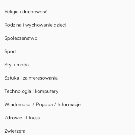
Religia i duchowość
Rodzina i wychowanie dzieci
Społeczeństwo
Sport
Styl i moda
Sztuka i zainteresowania
Technologia i komputery
Wiadomości / Pogoda / Informacje
Zdrowie i fitness
Zwierzęta