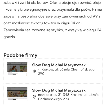
zabawki i żwirki dla kotów. Oferta obejmuje również oleje
i kosmetyki pielęgnacyjne oraz przysmaki dla psów. Firma
zapewnia bezpłatną dostawę przy zamówieniach od 99 zł
oraz możliwość zwrotu towaru w ciągu 14 dni.
Zamówienia realizowane są szybko, z wysyłką w ciągu 24
godzin.
Podobne firmy
Slow Dog Michał Maryszczak
-, Kraków, ul. Józefa Chełmońskiego
290
Slow Dog Michał Maryszczak
małopolskie, 31-348 Kraków, ul. Józefa
Chełmońskiego 290