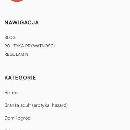
NAWIGACJA
BLOG
POLITYKA PRYWATNOŚCI
REGULAMIN
KATEGORIE
Biznes
Branża adult (erotyka, hazard)
Dom i ogród