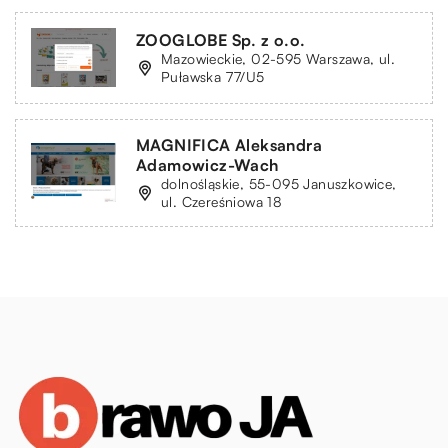
ZOOGLOBE Sp. z o.o.
Mazowieckie, 02-595 Warszawa, ul.
Puławska 77/U5
MAGNIFICA Aleksandra
Adamowicz-Wach
dolnośląskie, 55-095 Januszkowice,
ul. Czereśniowa 18