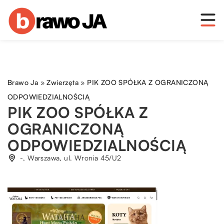
Brawo Ja
»
Zwierzęta
»
PIK ZOO SPÓŁKA Z OGRANICZONĄ
ODPOWIEDZIALNOŚCIĄ
PIK ZOO SPÓŁKA Z
OGRANICZONĄ
ODPOWIEDZIALNOŚCIĄ
-, Warszawa, ul. Wronia 45/U2