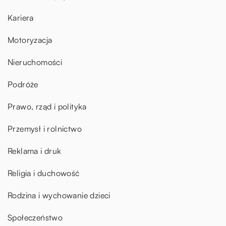
Kariera
Motoryzacja
Nieruchomości
Podróże
Prawo, rząd i polityka
Przemysł i rolnictwo
Reklama i druk
Religia i duchowość
Rodzina i wychowanie dzieci
Społeczeństwo