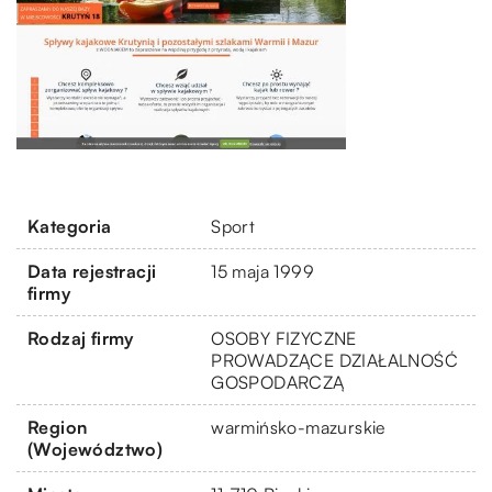
Kategoria
Sport
Data rejestracji
15 maja 1999
firmy
Rodzaj firmy
OSOBY FIZYCZNE
PROWADZĄCE DZIAŁALNOŚĆ
GOSPODARCZĄ
Region
warmińsko-mazurskie
(Województwo)