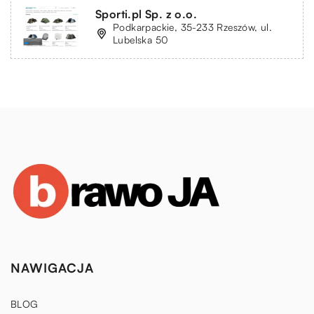
Sporti.pl Sp. z o.o.
Podkarpackie, 35-233 Rzeszów, ul.
Lubelska 50
NAWIGACJA
BLOG