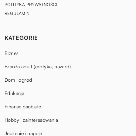
POLITYKA PRYWATNOŚCI
REGULAMIN
KATEGORIE
Biznes
Branża adult (erotyka, hazard)
Dom i ogród
Edukacja
Finanse osobiste
Hobby i zainteresowania
Jedzenie i napoje