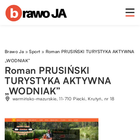
Brawo Ja
»
Sport
»
Roman PRUSIŃSKI TURYSTYKA AKTYWNA
„WODNIAK”
Roman PRUSIŃSKI
TURYSTYKA AKTYWNA
„WODNIAK”
warmińsko-mazurskie, 11-710 Piecki, Krutyń, nr 18