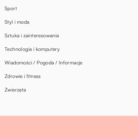
Sport
Styl i moda
Sztuka i zainteresowania
Technologia i komputery
Wiadomości / Pogoda / Informacje
Zdrowie i fitness
Zwierzęta