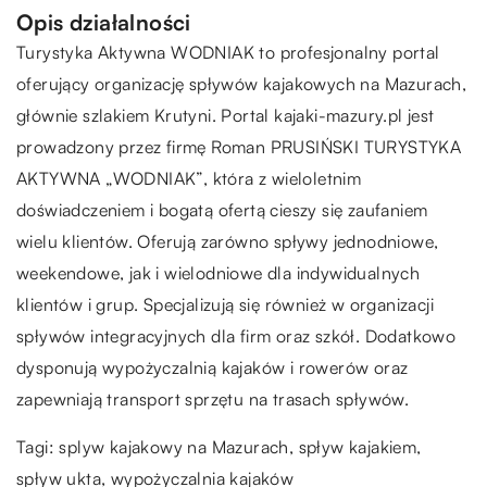
Opis działalności
Turystyka Aktywna WODNIAK to profesjonalny portal
oferujący organizację spływów kajakowych na Mazurach,
głównie szlakiem Krutyni. Portal kajaki-mazury.pl jest
prowadzony przez firmę Roman PRUSIŃSKI TURYSTYKA
AKTYWNA „WODNIAK”, która z wieloletnim
doświadczeniem i bogatą ofertą cieszy się zaufaniem
wielu klientów. Oferują zarówno spływy jednodniowe,
weekendowe, jak i wielodniowe dla indywidualnych
klientów i grup. Specjalizują się również w organizacji
spływów integracyjnych dla firm oraz szkół. Dodatkowo
dysponują wypożyczalnią kajaków i rowerów oraz
zapewniają transport sprzętu na trasach spływów.
Tagi: splyw kajakowy na Mazurach, spływ kajakiem,
spływ ukta
, wypożyczalnia kajaków