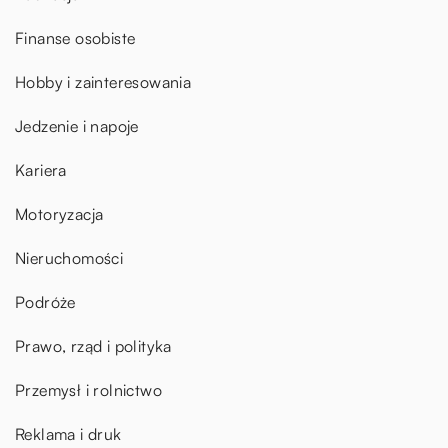
Finanse osobiste
Hobby i zainteresowania
Jedzenie i napoje
Kariera
Motoryzacja
Nieruchomości
Podróże
Prawo, rząd i polityka
Przemysł i rolnictwo
Reklama i druk