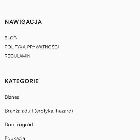
NAWIGACJA
BLOG
POLITYKA PRYWATNOŚCI
REGULAMIN
KATEGORIE
Biznes
Branża adult (erotyka, hazard)
Dom i ogród
Edukacja