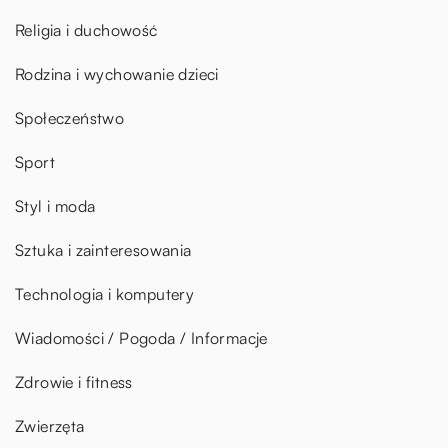
Religia i duchowość
Rodzina i wychowanie dzieci
Społeczeństwo
Sport
Styl i moda
Sztuka i zainteresowania
Technologia i komputery
Wiadomości / Pogoda / Informacje
Zdrowie i fitness
Zwierzęta