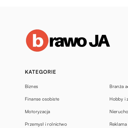
KATEGORIE
Biznes
Branża a
Finanse osobiste
Hobby i 
Motoryzacja
Nieruch
Przemysł i rolnictwo
Reklama 