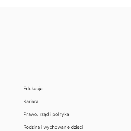
Edukacja
Kariera
Prawo, rząd i polityka
Rodzina i wychowanie dzieci