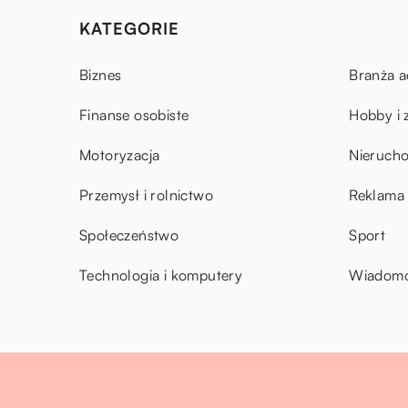
KATEGORIE
Biznes
Branża a
Finanse osobiste
Hobby i 
Motoryzacja
Nieruch
Przemysł i rolnictwo
Reklama 
Społeczeństwo
Sport
Technologia i komputery
Wiadomoś