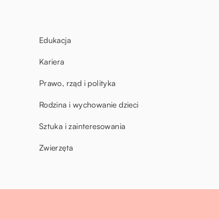
Edukacja
Kariera
Prawo, rząd i polityka
Rodzina i wychowanie dzieci
Sztuka i zainteresowania
Zwierzęta