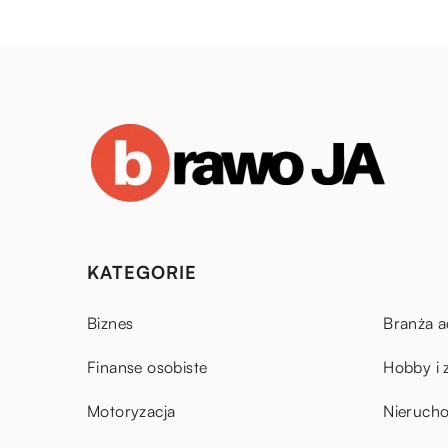
KATEGORIE
Biznes
Branża a
Finanse osobiste
Hobby i 
Motoryzacja
Nieruch