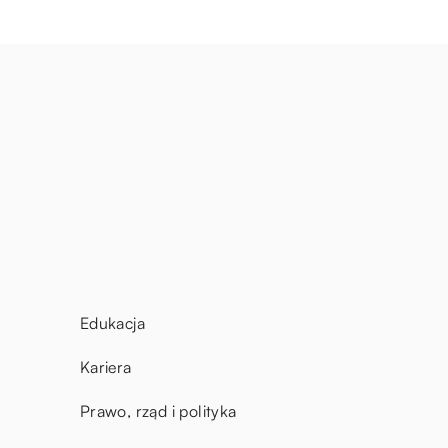
Edukacja
Kariera
Prawo, rząd i polityka