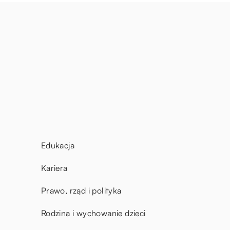
Edukacja
Kariera
Prawo, rząd i polityka
Rodzina i wychowanie dzieci