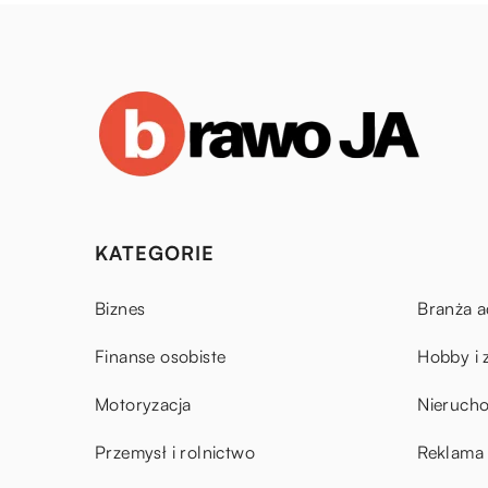
KATEGORIE
Biznes
Branża a
Finanse osobiste
Hobby i 
Motoryzacja
Nieruch
Przemysł i rolnictwo
Reklama 