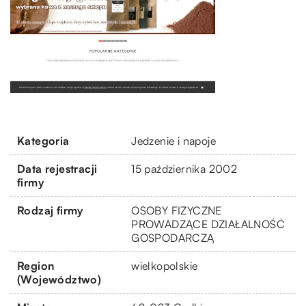
Kategoria
Jedzenie i napoje
Data rejestracji
15 października 2002
firmy
Rodzaj firmy
OSOBY FIZYCZNE
PROWADZĄCE DZIAŁALNOŚĆ
GOSPODARCZĄ
Region
wielkopolskie
(Województwo)