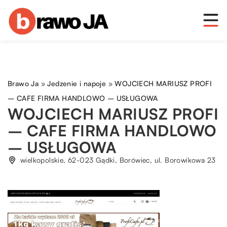
Brawo Ja
»
Jedzenie i napoje
»
WOJCIECH MARIUSZ PROFI
– CAFE FIRMA HANDLOWO – USŁUGOWA
WOJCIECH MARIUSZ PROFI
– CAFE FIRMA HANDLOWO
– USŁUGOWA
wielkopolskie, 62-023 Gądki, Borówiec, ul. Borowikowa 23