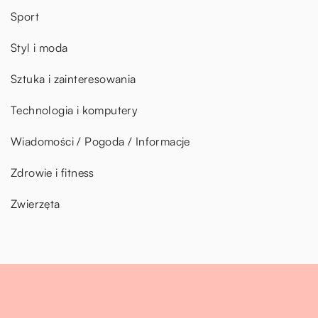
Sport
Styl i moda
Sztuka i zainteresowania
Technologia i komputery
Wiadomości / Pogoda / Informacje
Zdrowie i fitness
Zwierzęta