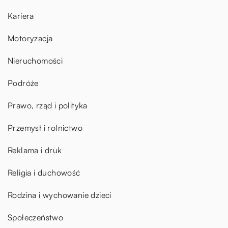
Kariera
Motoryzacja
Nieruchomości
Podróże
Prawo, rząd i polityka
Przemysł i rolnictwo
Reklama i druk
Religia i duchowość
Rodzina i wychowanie dzieci
Społeczeństwo