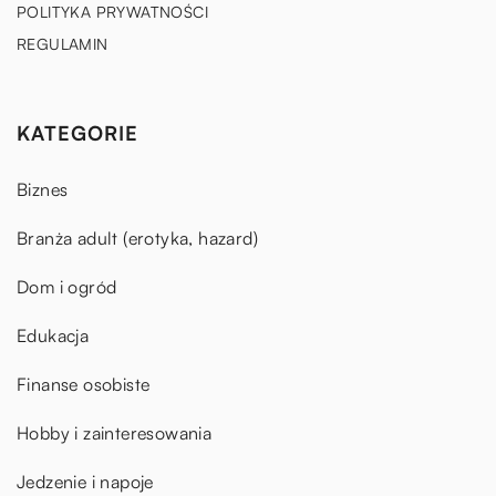
POLITYKA PRYWATNOŚCI
REGULAMIN
KATEGORIE
Biznes
Branża adult (erotyka, hazard)
Dom i ogród
Edukacja
Finanse osobiste
Hobby i zainteresowania
Jedzenie i napoje