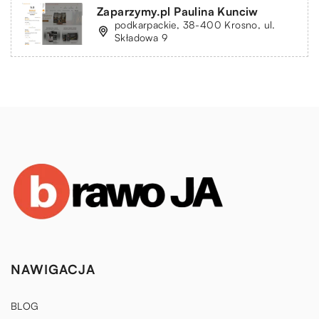
Zaparzymy.pl Paulina Kunciw
podkarpackie, 38-400 Krosno, ul.
Składowa 9
NAWIGACJA
BLOG