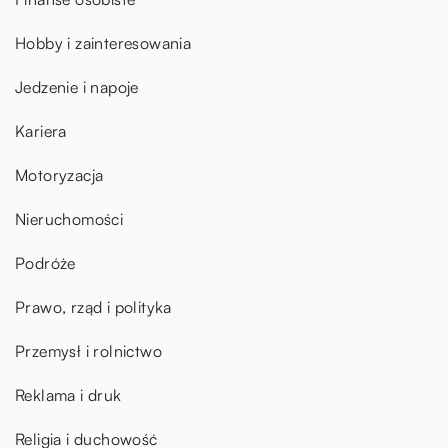
Hobby i zainteresowania
Jedzenie i napoje
Kariera
Motoryzacja
Nieruchomości
Podróże
Prawo, rząd i polityka
Przemysł i rolnictwo
Reklama i druk
Religia i duchowość