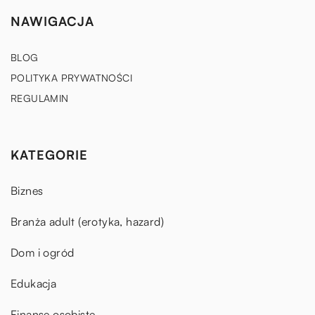
NAWIGACJA
BLOG
POLITYKA PRYWATNOŚCI
REGULAMIN
KATEGORIE
Biznes
Branża adult (erotyka, hazard)
Dom i ogród
Edukacja
Finanse osobiste