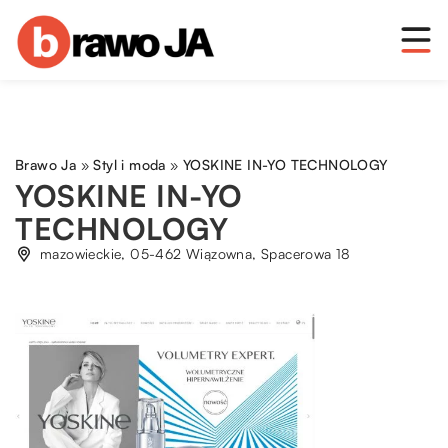
Brawo Ja
»
Styl i moda
»
YOSKINE IN-YO TECHNOLOGY
YOSKINE IN-YO
TECHNOLOGY
mazowieckie, 05-462 Wiązowna, Spacerowa 18