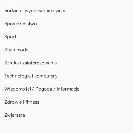
Rodzina i wychowanie dzieci
Społeczeństwo
Sport
Styl i moda
Sztuka i zainteresowania
Technologia i komputery
Wiadomości / Pogoda / Informacje
Zdrowie i fitness
Zwierzęta