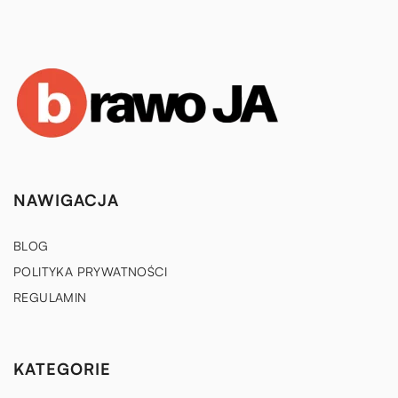
NAWIGACJA
BLOG
POLITYKA PRYWATNOŚCI
REGULAMIN
KATEGORIE