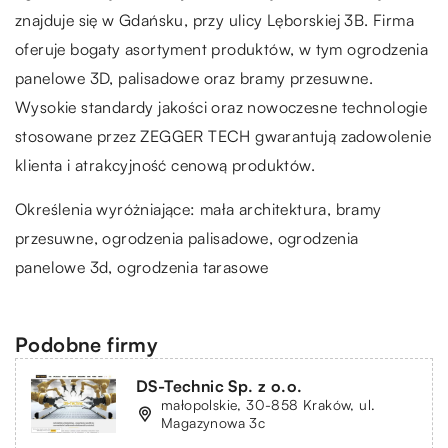
znajduje się w Gdańsku, przy ulicy Lęborskiej 3B. Firma
oferuje bogaty asortyment produktów, w tym ogrodzenia
panelowe 3D, palisadowe oraz bramy przesuwne.
Wysokie standardy jakości oraz nowoczesne technologie
stosowane przez ZEGGER TECH gwarantują zadowolenie
klienta i atrakcyjność cenową produktów.
Określenia wyróżniające: mała architektura, bramy
przesuwne, ogrodzenia palisadowe, ogrodzenia
panelowe 3d,
ogrodzenia tarasowe
Podobne firmy
DS-Technic Sp. z o.o.
małopolskie, 30-858 Kraków, ul.
Magazynowa 3c