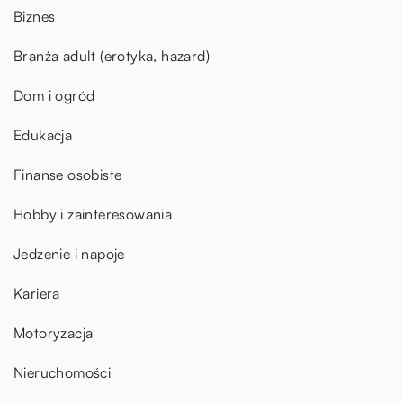
Biznes
Branża adult (erotyka, hazard)
Dom i ogród
Edukacja
Finanse osobiste
Hobby i zainteresowania
Jedzenie i napoje
Kariera
Motoryzacja
Nieruchomości