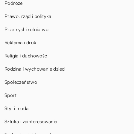
Podróże
Prawo, rząd i polityka
Przemysł i rolnictwo
Reklama i druk
Religia i duchowość
Rodzina i wychowanie dzieci
Społeczeństwo
Sport
Styl i moda
Sztuka i zainteresowania