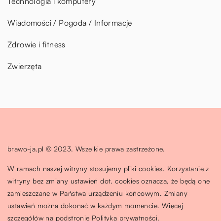
Technologia i komputery
Wiadomości / Pogoda / Informacje
Zdrowie i fitness
Zwierzęta
brawo-ja.pl © 2023. Wszelkie prawa zastrzeżone.
W ramach naszej witryny stosujemy pliki cookies. Korzystanie z
witryny bez zmiany ustawień dot. cookies oznacza, że będą one
zamieszczane w Państwa urządzeniu końcowym. Zmiany
ustawień można dokonać w każdym momencie. Więcej
szczegółów na podstronie
Polityka prywatności
.