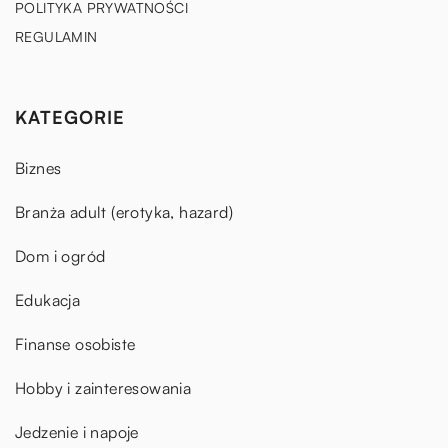
POLITYKA PRYWATNOŚCI
REGULAMIN
KATEGORIE
Biznes
Branża adult (erotyka, hazard)
Dom i ogród
Edukacja
Finanse osobiste
Hobby i zainteresowania
Jedzenie i napoje