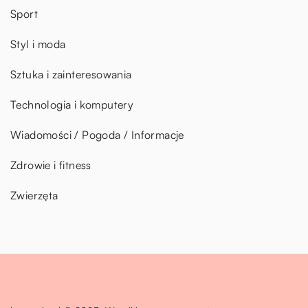
Sport
Styl i moda
Sztuka i zainteresowania
Technologia i komputery
Wiadomości / Pogoda / Informacje
Zdrowie i fitness
Zwierzęta