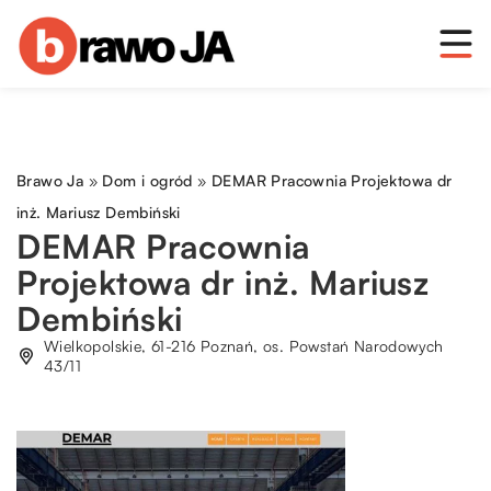
Brawo Ja
»
Dom i ogród
»
DEMAR Pracownia Projektowa dr
inż. Mariusz Dembiński
DEMAR Pracownia
Projektowa dr inż. Mariusz
Dembiński
Wielkopolskie, 61-216 Poznań, os. Powstań Narodowych
43/11