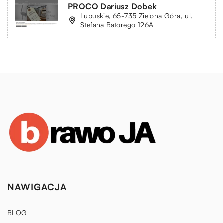
PROCO Dariusz Dobek
Lubuskie, 65-735 Zielona Góra, ul.
Stefana Batorego 126A
NAWIGACJA
BLOG