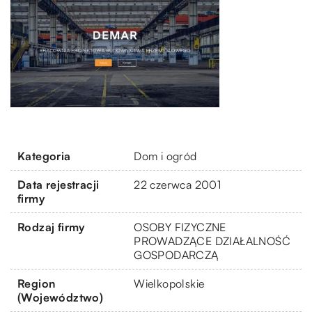
Kategoria
Dom i ogród
Data rejestracji
22 czerwca 2001
firmy
Rodzaj firmy
OSOBY FIZYCZNE
PROWADZĄCE DZIAŁALNOŚĆ
GOSPODARCZĄ
Region
Wielkopolskie
(Województwo)