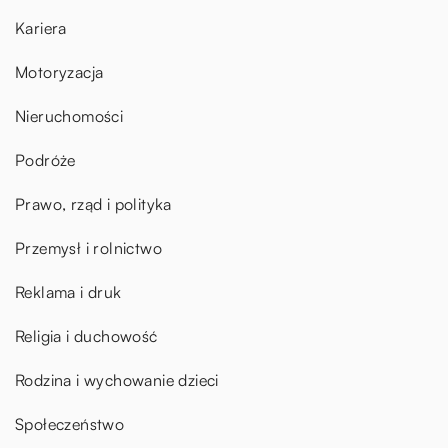
Kariera
Motoryzacja
Nieruchomości
Podróże
Prawo, rząd i polityka
Przemysł i rolnictwo
Reklama i druk
Religia i duchowość
Rodzina i wychowanie dzieci
Społeczeństwo