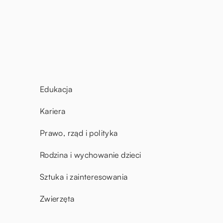
Edukacja
Kariera
Prawo, rząd i polityka
Rodzina i wychowanie dzieci
Sztuka i zainteresowania
Zwierzęta