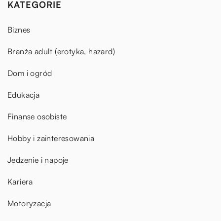
KATEGORIE
Biznes
Branża adult (erotyka, hazard)
Dom i ogród
Edukacja
Finanse osobiste
Hobby i zainteresowania
Jedzenie i napoje
Kariera
Motoryzacja