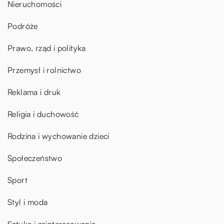
Nieruchomości
Podróże
Prawo, rząd i polityka
Przemysł i rolnictwo
Reklama i druk
Religia i duchowość
Rodzina i wychowanie dzieci
Społeczeństwo
Sport
Styl i moda
Sztuka i zainteresowania