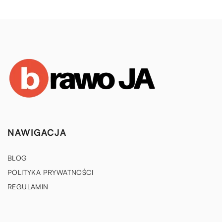
NAWIGACJA
BLOG
POLITYKA PRYWATNOŚCI
REGULAMIN