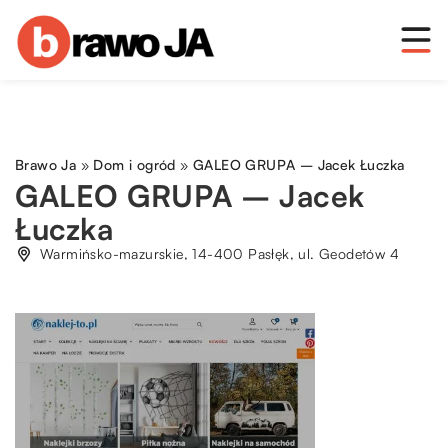
Brawo Ja
»
Dom i ogród
»
GALEO GRUPA – Jacek Łuczka
GALEO GRUPA – Jacek
Łuczka
Warmińsko-mazurskie, 14-400 Pasłęk, ul. Geodetów 4