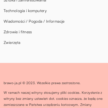
Technologia i komputery
Wiadomości / Pogoda / Informacje
Zdrowie i fitness
Zwierzęta
brawo-ja.pl © 2023. Wszelkie prawa zastrzeżone.
W ramach naszej witryny stosujemy pliki cookies. Korzystanie z
witryny bez zmiany ustawień dot. cookies oznacza, że będą one
zamieszczane w Państwa urządzeniu końcowym. Zmiany