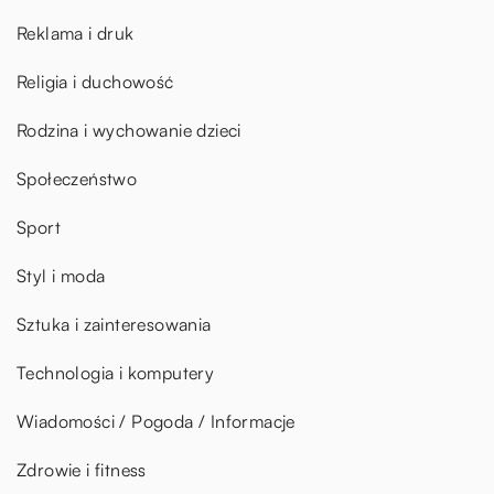
Reklama i druk
Religia i duchowość
Rodzina i wychowanie dzieci
Społeczeństwo
Sport
Styl i moda
Sztuka i zainteresowania
Technologia i komputery
Wiadomości / Pogoda / Informacje
Zdrowie i fitness