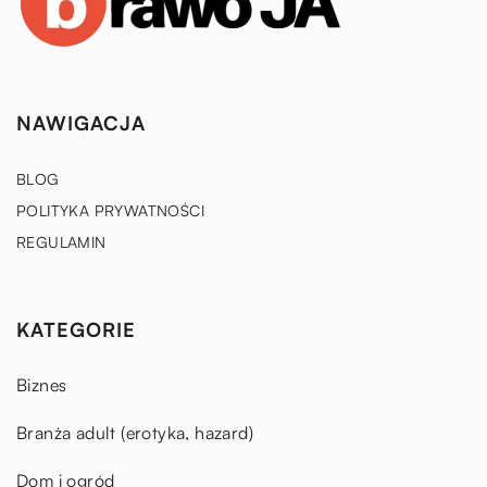
NAWIGACJA
BLOG
POLITYKA PRYWATNOŚCI
REGULAMIN
KATEGORIE
Biznes
Branża adult (erotyka, hazard)
Dom i ogród