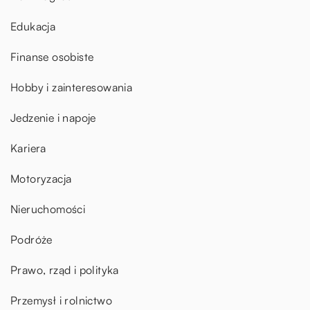
Edukacja
Finanse osobiste
Hobby i zainteresowania
Jedzenie i napoje
Kariera
Motoryzacja
Nieruchomości
Podróże
Prawo, rząd i polityka
Przemysł i rolnictwo