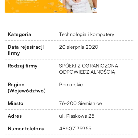
Kategoria
Technologia i komputery
Data rejestracji
20 sierpnia 2020
firmy
Rodzaj firmy
SPÓŁKI Z OGRANICZONĄ
ODPOWIEDZIALNOŚCIĄ
Region
Pomorskie
(Województwo)
Miasto
76-200 Siemianice
Adres
ul. Piaskowa 25
Numer telefonu
48607135955