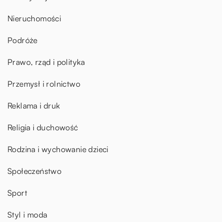
Nieruchomości
Podróże
Prawo, rząd i polityka
Przemysł i rolnictwo
Reklama i druk
Religia i duchowość
Rodzina i wychowanie dzieci
Społeczeństwo
Sport
Styl i moda