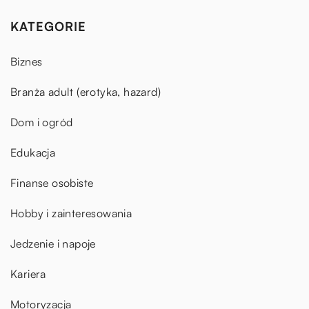
KATEGORIE
Biznes
Branża adult (erotyka, hazard)
Dom i ogród
Edukacja
Finanse osobiste
Hobby i zainteresowania
Jedzenie i napoje
Kariera
Motoryzacja