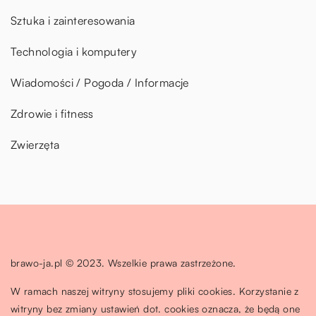
Sztuka i zainteresowania
Technologia i komputery
Wiadomości / Pogoda / Informacje
Zdrowie i fitness
Zwierzęta
brawo-ja.pl © 2023. Wszelkie prawa zastrzeżone.
W ramach naszej witryny stosujemy pliki cookies. Korzystanie z
witryny bez zmiany ustawień dot. cookies oznacza, że będą one