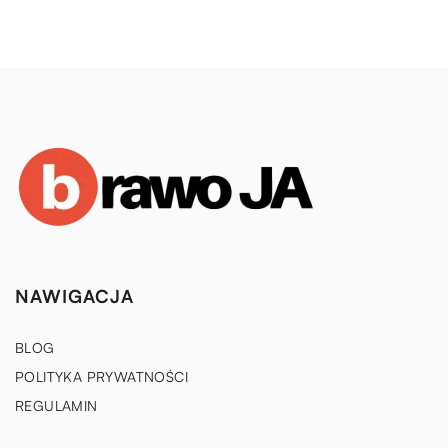
NAWIGACJA
BLOG
POLITYKA PRYWATNOŚCI
REGULAMIN