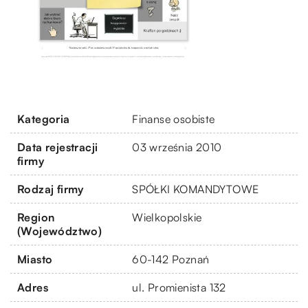
Kategoria
Finanse osobiste
Data rejestracji
03 września 2010
firmy
Rodzaj firmy
SPÓŁKI KOMANDYTOWE
Region
Wielkopolskie
(Województwo)
Miasto
60-142 Poznań
Adres
ul. Promienista 132