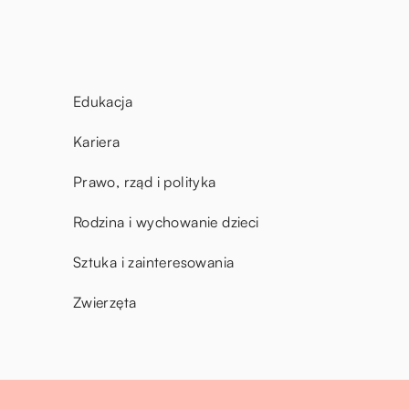
Edukacja
Kariera
Prawo, rząd i polityka
Rodzina i wychowanie dzieci
Sztuka i zainteresowania
Zwierzęta