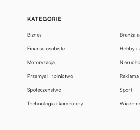
KATEGORIE
Biznes
Branża a
Finanse osobiste
Hobby i 
Motoryzacja
Nieruch
Przemysł i rolnictwo
Reklama 
Społeczeństwo
Sport
Technologia i komputery
Wiadomoś